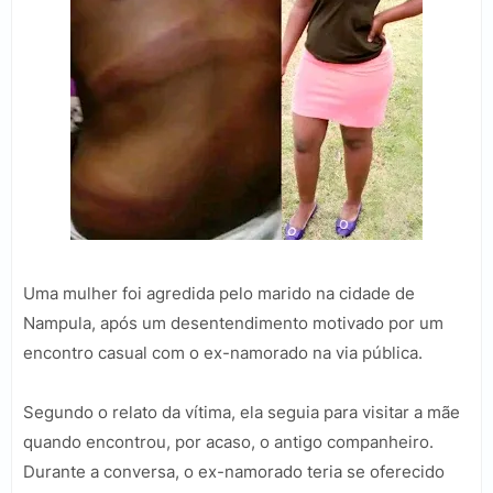
Uma mulher foi agredida pelo marido na cidade de
Nampula, após um desentendimento motivado por um
encontro casual com o ex-namorado na via pública.
Segundo o relato da vítima, ela seguia para visitar a mãe
quando encontrou, por acaso, o antigo companheiro.
Durante a conversa, o ex-namorado teria se oferecido