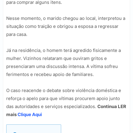
para comprar alguns itens.
Nesse momento, o marido chegou ao local, interpretou a
situação como traição e obrigou a esposa a regressar
para casa.
Já na residência, o homem terá agredido fisicamente a
mulher. Vizinhos relataram que ouviram gritos e
presenciaram uma discussão intensa. A vítima sofreu
ferimentos e recebeu apoio de familiares.
O caso reacende o debate sobre violência doméstica e
reforça o apelo para que vítimas procurem apoio junto
das autoridades e serviços especializados.
Continua LER
mais
Clique Aqui