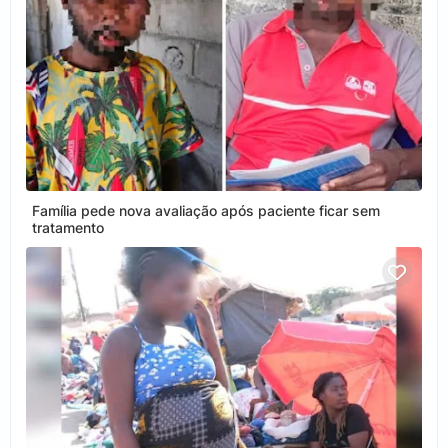
Família pede nova avaliação após paciente ficar sem
tratamento