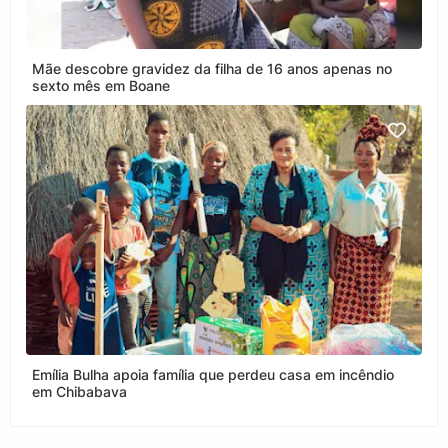
Mãe descobre gravidez da filha de 16 anos apenas no
sexto mês em Boane
Emília Bulha apoia família que perdeu casa em incêndio
em Chibabava