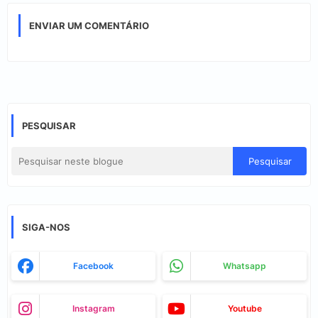
ENVIAR UM COMENTÁRIO
PESQUISAR
SIGA-NOS
Facebook
Whatsapp
Instagram
Youtube