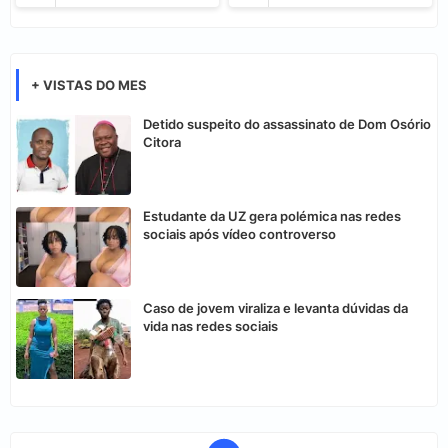
+ VISTAS DO MES
Detido suspeito do assassinato de Dom Osório
Citora
Estudante da UZ gera polémica nas redes
sociais após vídeo controverso
Caso de jovem viraliza e levanta dúvidas da
vida nas redes sociais