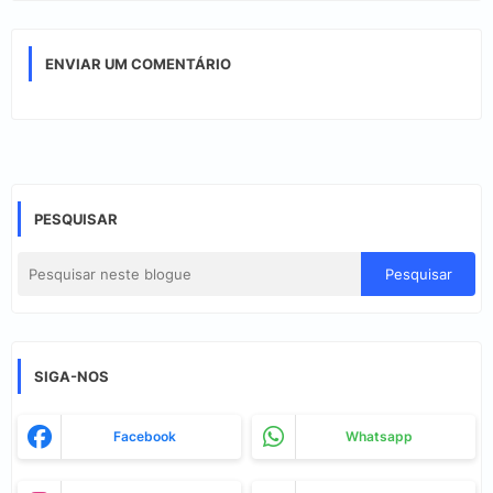
ENVIAR UM COMENTÁRIO
PESQUISAR
SIGA-NOS
Facebook
Whatsapp