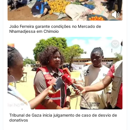
João Ferreira garante condições no Mercado de
Nhamadjessa em Chimoio
Tribunal de Gaza inicia julgamento de caso de desvio de
donativos