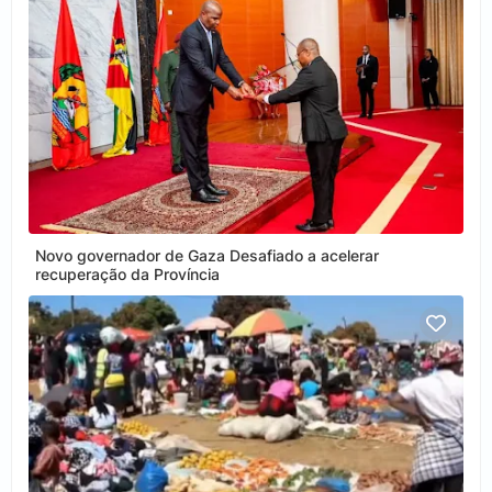
Novo governador de Gaza Desafiado a acelerar
recuperação da Província