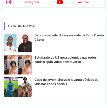
Instagram
Youtube
+ VISTAS DO MES
Detido suspeito do assassinato de Dom Osório
Citora
Estudante da UZ gera polémica nas redes
sociais após vídeo controverso
Caso de jovem viraliza e levanta dúvidas da
vida nas redes sociais