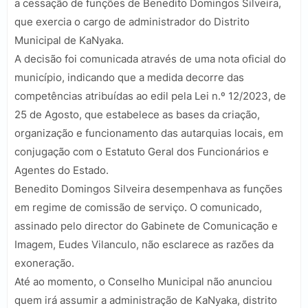
a cessação de funções de Benedito Domingos Silveira,
que exercia o cargo de administrador do Distrito
Municipal de KaNyaka.
A decisão foi comunicada através de uma nota oficial do
município, indicando que a medida decorre das
competências atribuídas ao edil pela Lei n.º 12/2023, de
25 de Agosto, que estabelece as bases da criação,
organização e funcionamento das autarquias locais, em
conjugação com o Estatuto Geral dos Funcionários e
Agentes do Estado.
Benedito Domingos Silveira desempenhava as funções
em regime de comissão de serviço. O comunicado,
assinado pelo director do Gabinete de Comunicação e
Imagem, Eudes Vilanculo, não esclarece as razões da
exoneração.
Até ao momento, o Conselho Municipal não anunciou
quem irá assumir a administração de KaNyaka, distrito