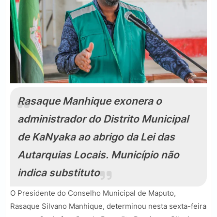
Rasaque Manhique exonera o
administrador do Distrito Municipal
de KaNyaka ao abrigo da Lei das
Autarquias Locais. Município não
indica substituto
O Presidente do Conselho Municipal de
Maputo
,
Rasaque Silvano Manhique
, determinou nesta sexta-feira