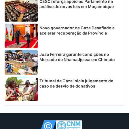
CESC reforça apoio ao Parlamento na
análise de novas leis em Moçambique
Novo governador de Gaza Desafiado a
acelerar recuperação da Província
João Ferreira garante condições no
Mercado de Nhamadjessa em Chimoio
Tribunal de Gaza inicia julgamento de
caso de desvio de donativos