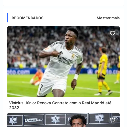
RECOMENDADOS
Mostrar mais
Vinícius Júnior Renova Contrato com o Real Madrid até
2032