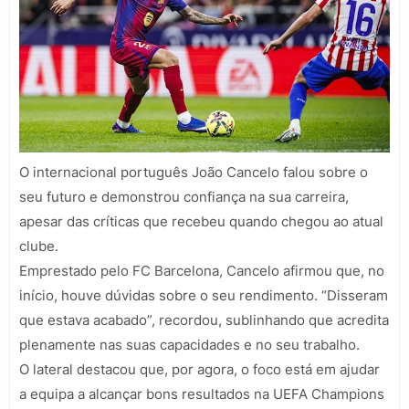
O internacional português João Cancelo falou sobre o
seu futuro e demonstrou confiança na sua carreira,
apesar das críticas que recebeu quando chegou ao atual
clube.
Emprestado pelo FC Barcelona, Cancelo afirmou que, no
início, houve dúvidas sobre o seu rendimento. “Disseram
que estava acabado”, recordou, sublinhando que acredita
plenamente nas suas capacidades e no seu trabalho.
O lateral destacou que, por agora, o foco está em ajudar
a equipa a alcançar bons resultados na UEFA Champions