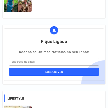
Fique Ligado
Receba as Ultimas Noticias no seu Inbox
LIFESTYLE