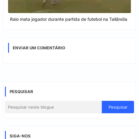
Raio mata jogador durante partida de futebol na Tailândia
ENVIAR UM COMENTÁRIO
PESQUISAR
SIGA-NOS