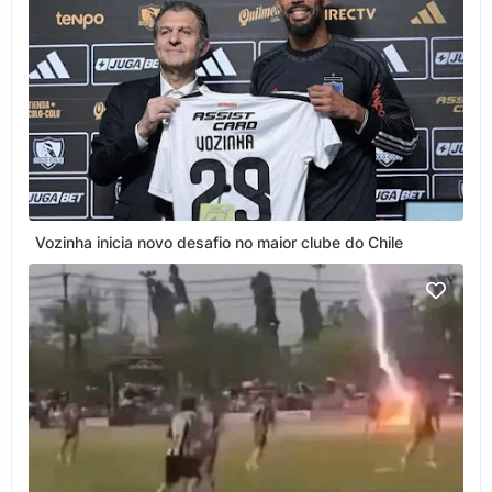
Vozinha inicia novo desafio no maior clube do Chile