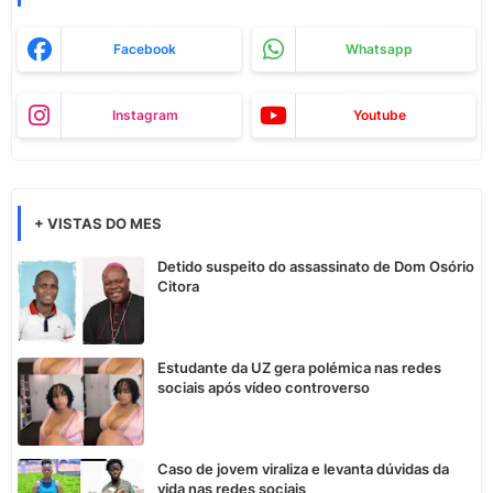
Facebook
Whatsapp
Instagram
Youtube
+ VISTAS DO MES
Detido suspeito do assassinato de Dom Osório
Citora
Estudante da UZ gera polémica nas redes
sociais após vídeo controverso
Caso de jovem viraliza e levanta dúvidas da
vida nas redes sociais