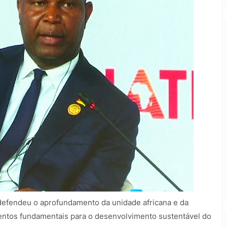
 defendeu o aprofundamento da unidade africana e da
ntos fundamentais para o desenvolvimento sustentável do