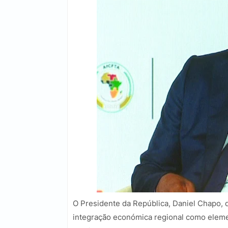
O Presidente da República, Daniel Chapo,
integração económica regional como eleme