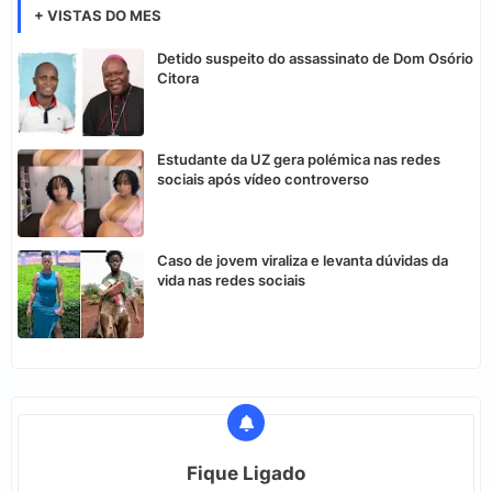
+ VISTAS DO MES
Detido suspeito do assassinato de Dom Osório
Citora
Estudante da UZ gera polémica nas redes
sociais após vídeo controverso
Caso de jovem viraliza e levanta dúvidas da
vida nas redes sociais
Fique Ligado