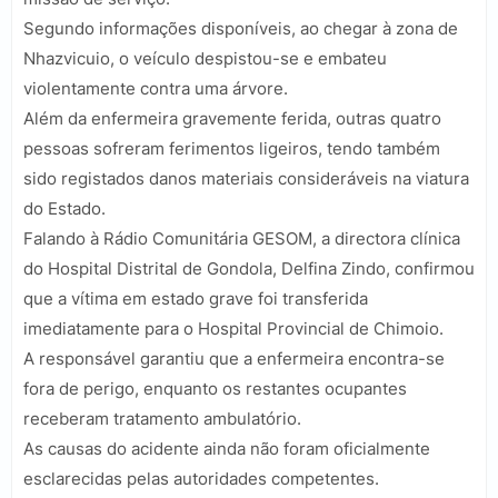
Segundo informações disponíveis, ao chegar à zona de
Nhazvicuio, o veículo despistou-se e embateu
violentamente contra uma árvore.
Além da enfermeira gravemente ferida, outras quatro
pessoas sofreram ferimentos ligeiros, tendo também
sido registados danos materiais consideráveis na viatura
do Estado.
Falando à Rádio Comunitária GESOM, a directora clínica
do Hospital Distrital de Gondola, Delfina Zindo, confirmou
que a vítima em estado grave foi transferida
imediatamente para o Hospital Provincial de Chimoio.
A responsável garantiu que a enfermeira encontra-se
fora de perigo, enquanto os restantes ocupantes
receberam tratamento ambulatório.
As causas do acidente ainda não foram oficialmente
esclarecidas pelas autoridades competentes.