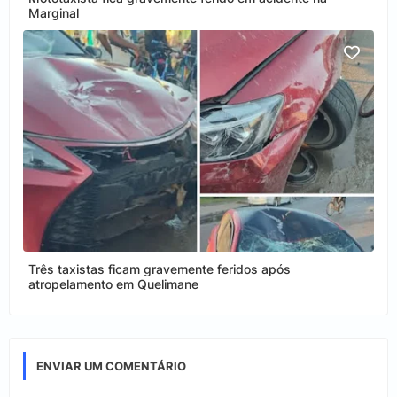
Marginal
Três taxistas ficam gravemente feridos após
atropelamento em Quelimane
ENVIAR UM COMENTÁRIO