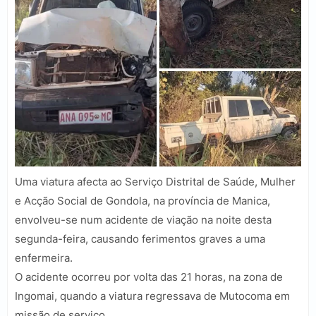
Uma viatura afecta ao Serviço Distrital de Saúde, Mulher
e Acção Social de Gondola, na província de Manica,
envolveu-se num acidente de viação na noite desta
segunda-feira, causando ferimentos graves a uma
enfermeira.
O acidente ocorreu por volta das 21 horas, na zona de
Ingomai, quando a viatura regressava de Mutocoma em
missão de serviço.