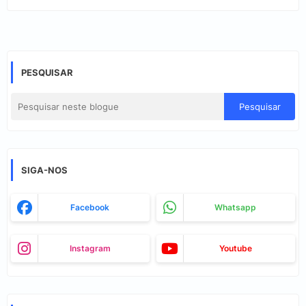
PESQUISAR
SIGA-NOS
Facebook
Whatsapp
Instagram
Youtube