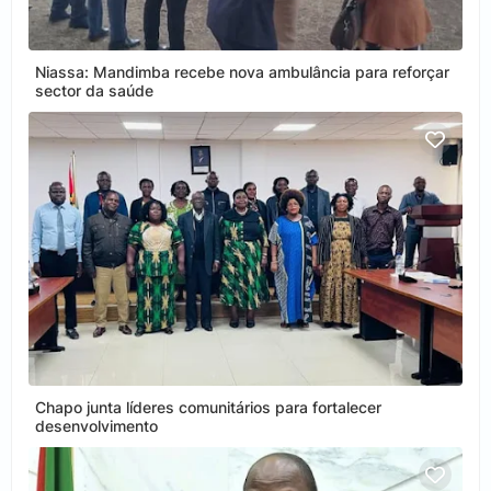
Niassa: Mandimba recebe nova ambulância para reforçar
sector da saúde
Chapo junta líderes comunitários para fortalecer
desenvolvimento