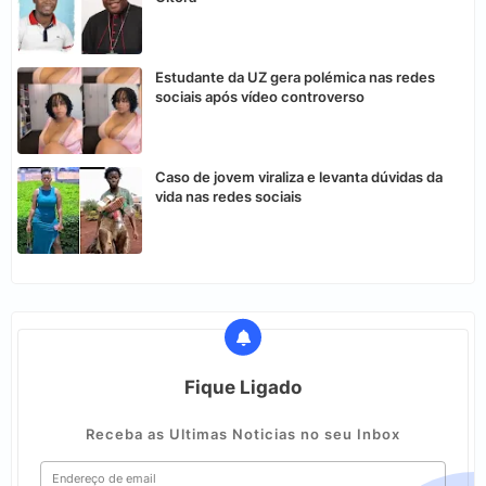
Estudante da UZ gera polémica nas redes
sociais após vídeo controverso
Caso de jovem viraliza e levanta dúvidas da
vida nas redes sociais
Fique Ligado
Receba as Ultimas Noticias no seu Inbox