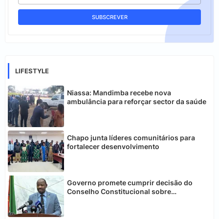
LIFESTYLE
Niassa: Mandimba recebe nova
ambulância para reforçar sector da saúde
Chapo junta líderes comunitários para
fortalecer desenvolvimento
Governo promete cumprir decisão do
Conselho Constitucional sobre
telecomunicações