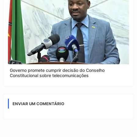
Governo promete cumprir decisão do Conselho
Constitucional sobre telecomunicações
ENVIAR UM COMENTÁRIO