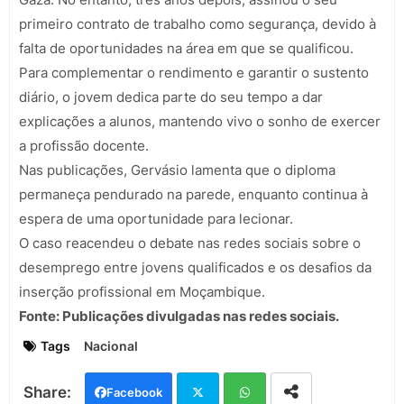
primeiro contrato de trabalho como segurança, devido à
falta de oportunidades na área em que se qualificou.
Para complementar o rendimento e garantir o sustento
diário, o jovem dedica parte do seu tempo a dar
explicações a alunos, mantendo vivo o sonho de exercer
a profissão docente.
Nas publicações, Gervásio lamenta que o diploma
permaneça pendurado na parede, enquanto continua à
espera de uma oportunidade para lecionar.
O caso reacendeu o debate nas redes sociais sobre o
desemprego entre jovens qualificados e os desafios da
inserção profissional em Moçambique.
Fonte: Publicações divulgadas nas redes sociais.
Tags
Nacional
Facebook