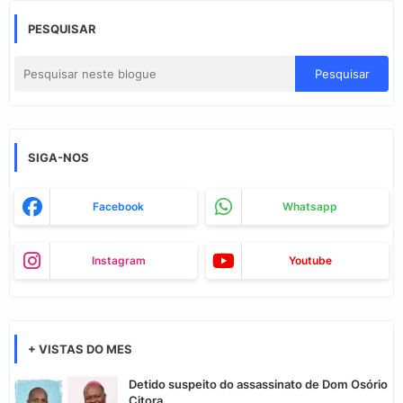
PESQUISAR
SIGA-NOS
Facebook
Whatsapp
Instagram
Youtube
+ VISTAS DO MES
Detido suspeito do assassinato de Dom Osório
Citora