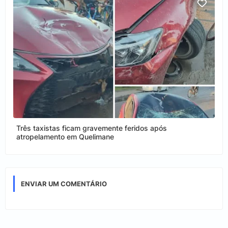
Três taxistas ficam gravemente feridos após
atropelamento em Quelimane
ENVIAR UM COMENTÁRIO