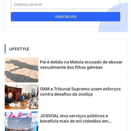
LIFESTYLE
Pai é detido na Matola acusado de abusar
sexualmente das filhas gémeas
OAM e Tribunal Supremo unem esforços
contra desafios da Justiça
JOSSOAL leva serviços públicos e
beneficia mais de mil cidadãos em
Chimoio