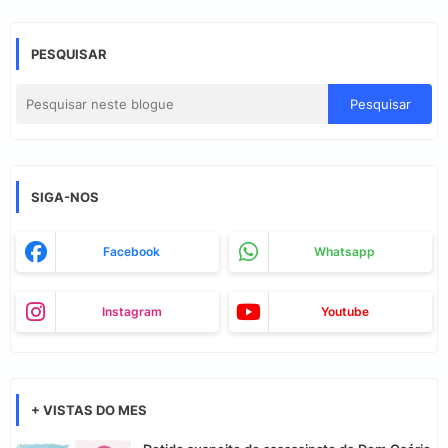
PESQUISAR
SIGA-NOS
Facebook
Whatsapp
Instagram
Youtube
+ VISTAS DO MES