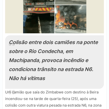
Colisão entre dois camiões na ponte
sobre o Rio Condecha, em
Machipanda, provoca incêndio e
condiciona trânsito na estrada N6.
Não há vítimas
Um camião que saía do Zimbabwe com destino à Beira
incendiou-se na tarde de quarta-feira (25), após uma
colisão com outra viatura pesada na estrada N6, na zona