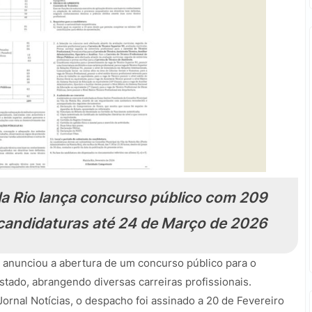
a Rio lança concurso público com 209
candidaturas até 24 de Março de 2026
o anunciou a abertura de um concurso público para o
tado, abrangendo diversas carreiras profissionais.
Jornal Notícias
, o despacho foi assinado a 20 de Fevereiro