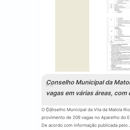
Conselho Municipal da Matol
vagas em várias áreas, com 
O Conselho Municipal da Vila da Matola Ri
provimento de 209 vagas no Aparelho do Es
De acordo com informação publicada pelo