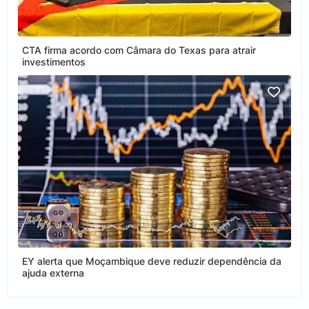
CTA firma acordo com Câmara do Texas para atrair
investimentos
EY alerta que Moçambique deve reduzir dependência da
ajuda externa