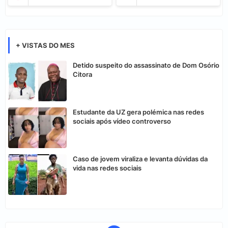
+ VISTAS DO MES
Detido suspeito do assassinato de Dom Osório
Citora
Estudante da UZ gera polémica nas redes
sociais após vídeo controverso
Caso de jovem viraliza e levanta dúvidas da
vida nas redes sociais