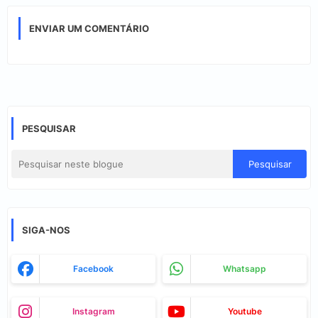
ENVIAR UM COMENTÁRIO
PESQUISAR
SIGA-NOS
Facebook
Whatsapp
Instagram
Youtube