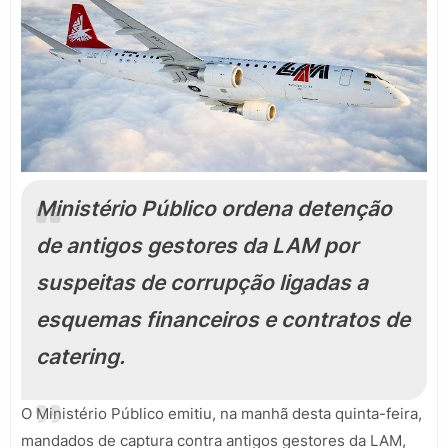
Ministério Público ordena detenção
de antigos gestores da LAM por
suspeitas de corrupção ligadas a
esquemas financeiros e contratos de
catering.
O Ministério Público emitiu, na manhã desta quinta-feira,
mandados de captura contra antigos gestores da
LAM
,