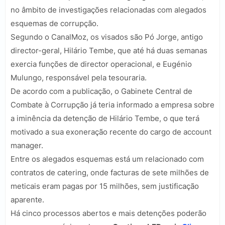
no âmbito de investigações relacionadas com alegados
esquemas de corrupção.
Segundo o
CanalMoz
, os visados são Pó Jorge, antigo
director-geral, Hilário Tembe, que até há duas semanas
exercia funções de director operacional, e Eugénio
Mulungo, responsável pela tesouraria.
De acordo com a publicação, o Gabinete Central de
Combate à Corrupção já teria informado a empresa sobre
a iminência da detenção de Hilário Tembe, o que terá
motivado a sua exoneração recente do cargo de account
manager.
Entre os alegados esquemas está um relacionado com
contratos de catering, onde facturas de sete milhões de
meticais eram pagas por 15 milhões, sem justificação
aparente.
Há cinco processos abertos e mais detenções poderão