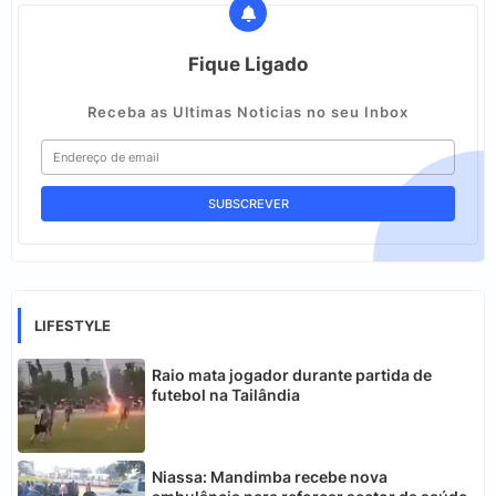
Fique Ligado
Receba as Ultimas Noticias no seu Inbox
LIFESTYLE
Raio mata jogador durante partida de
futebol na Tailândia
Niassa: Mandimba recebe nova