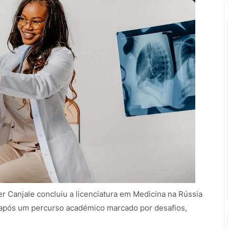
 Canjale concluiu a licenciatura em Medicina na Rússia
, após um percurso académico marcado por desafios,