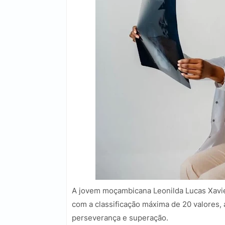
A jovem moçambicana Leonilda Lucas Xavier
com a classificação máxima de 20 valores
perseverança e superação.