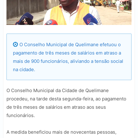
O Conselho Municipal de Quelimane efetuou o
pagamento de três meses de salários em atraso a
mais de 900 funcionários, aliviando a tensão social
na cidade.
O Conselho Municipal da Cidade de Quelimane
procedeu, na tarde desta segunda-feira, ao pagamento
de três meses de salários em atraso aos seus
funcionários.
A medida beneficiou mais de novecentas pessoas,