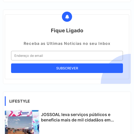
Fique Ligado
Receba as Ultimas Noticias no seu Inbox
LIFESTYLE
JOSSOAL leva serviços públicos e
beneficia mais de mil cidadãos em
Chimoio