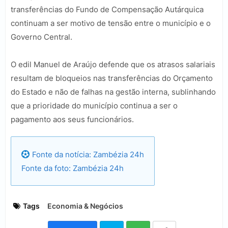
transferências do Fundo de Compensação Autárquica
continuam a ser motivo de tensão entre o município e o
Governo Central.
O edil Manuel de Araújo defende que os atrasos salariais
resultam de bloqueios nas transferências do Orçamento
do Estado e não de falhas na gestão interna, sublinhando
que a prioridade do município continua a ser o
pagamento aos seus funcionários.
Fonte da notícia: Zambézia 24h
Fonte da foto: Zambézia 24h
Tags
Economia & Negócios