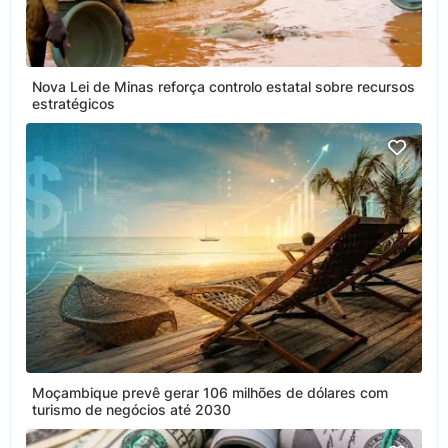
Nova Lei de Minas reforça controlo estatal sobre recursos
estratégicos
Moçambique prevê gerar 106 milhões de dólares com
turismo de negócios até 2030