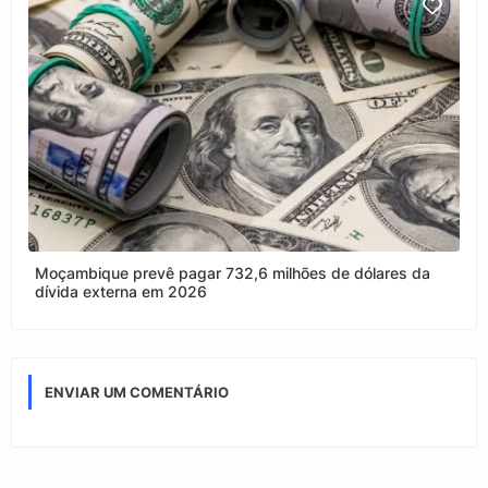
Moçambique prevê pagar 732,6 milhões de dólares da
dívida externa em 2026
ENVIAR UM COMENTÁRIO