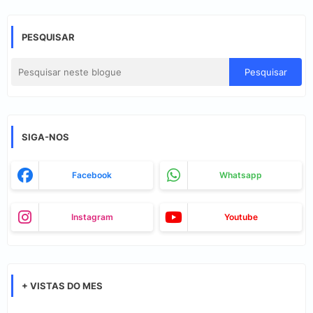
PESQUISAR
SIGA-NOS
Facebook
Whatsapp
Instagram
Youtube
+ VISTAS DO MES