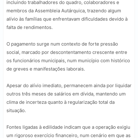
incluindo trabalhadores do quadro, colaboradores e
membros da Assembleia Autárquica, trazendo algum
alívio às famílias que enfrentavam dificuldades devido à
falta de rendimentos.
O pagamento surge num contexto de forte pressão
social, marcado por descontentamento crescente entre
os funcionários municipais, num município com histórico
de greves e manifestações laborais.
Apesar do alívio imediato, permanecem ainda por liquidar
outros três meses de salários em dívida, mantendo um
clima de incerteza quanto à regularização total da
situação.
Fontes ligadas à edilidade indicam que a operação exigiu
um rigoroso exercício financeiro, num cenário em que as