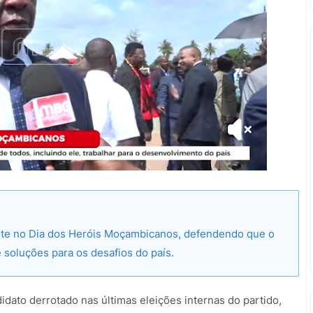
ente no Dia dos Heróis Moçambicanos, defendendo que o
e soluções para os desafios do país.
idato derrotado nas últimas eleições internas do partido,