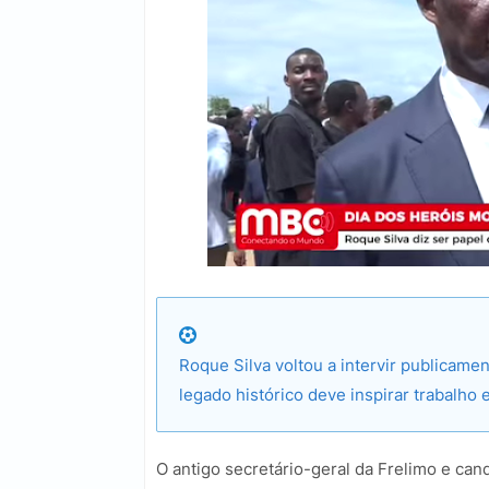
Roque Silva voltou a intervir publicam
legado histórico deve inspirar trabalho 
O antigo secretário-geral da Frelimo e cand