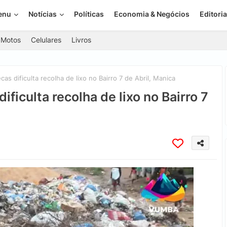
enu
Notícias
Políticas
Economia & Negócios
Editoria
Motos
Celulares
Livros
s dificulta recolha de lixo no Bairro 7 de Abril, Manica
ficulta recolha de lixo no Bairro 7