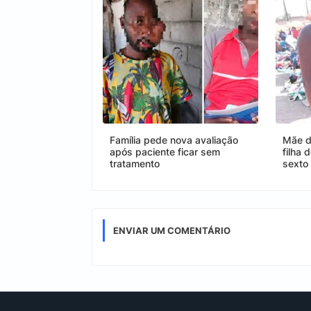
Família pede nova avaliação
Mãe d
após paciente ficar sem
filha
tratamento
sexto
ENVIAR UM COMENTÁRIO