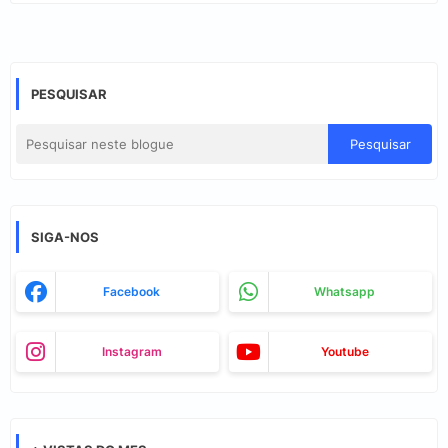
PESQUISAR
SIGA-NOS
Facebook
Whatsapp
Instagram
Youtube