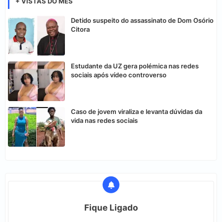
+ VISTAS DO MES
Detido suspeito do assassinato de Dom Osório
Citora
Estudante da UZ gera polémica nas redes
sociais após vídeo controverso
Caso de jovem viraliza e levanta dúvidas da
vida nas redes sociais
Fique Ligado