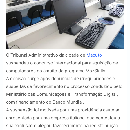
O Tribunal Administrativo da cidade de
Maputo
suspendeu o concurso internacional para aquisição de
computadores no âmbito do programa MozSkills.
A decisão surge após denúncias de irregularidades e
suspeitas de favorecimento no processo conduzido pelo
Ministério das Comunicações e Transformação Digital,
com financiamento do Banco Mundial.
A suspensão foi motivada por uma providência cautelar
apresentada por uma empresa italiana, que contestou a
sua exclusão e alegou favorecimento na redistribuição