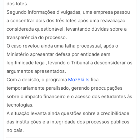
dos lotes.
Segundo informações divulgadas, uma empresa passou
a concentrar dois dos três lotes após uma reavaliação
considerada questionável, levantando dúvidas sobre a
transparência do processo.
O caso revelou ainda uma falha processual, após o
Ministério apresentar defesa por entidade sem
legitimidade legal, levando o Tribunal a desconsiderar os
argumentos apresentados.
Com a decisão, o programa
MozSkills
fica
temporariamente paralisado, gerando preocupações
sobre o impacto financeiro e o acesso dos estudantes às
tecnologias.
A situação levanta ainda questões sobre a credibilidade
das instituições e a integridade dos processos públicos
no país.