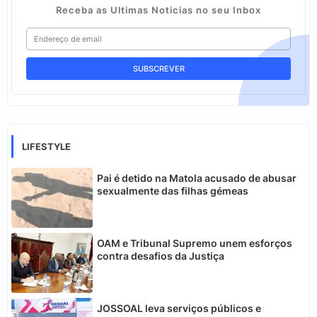
Receba as Ultimas Noticias no seu Inbox
LIFESTYLE
Pai é detido na Matola acusado de abusar
sexualmente das filhas gémeas
OAM e Tribunal Supremo unem esforços
contra desafios da Justiça
JOSSOAL leva serviços públicos e