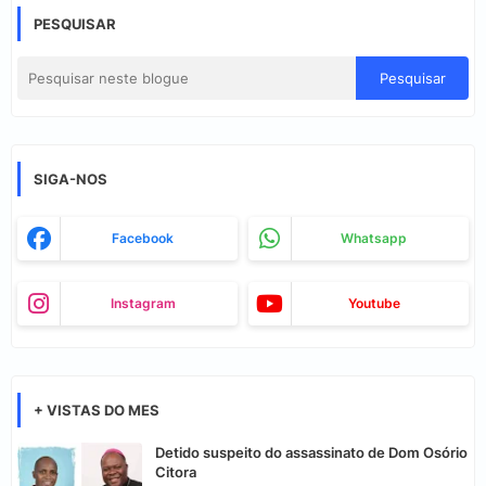
PESQUISAR
SIGA-NOS
Facebook
Whatsapp
Instagram
Youtube
+ VISTAS DO MES
Detido suspeito do assassinato de Dom Osório
Citora