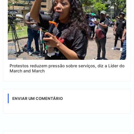
Protestos reduzem pressão sobre serviços, diz a Líder do
March and March
ENVIAR UM COMENTÁRIO