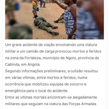
Um grave acidente de viação envolvendo uma viatura
militar e um camião de carga provocou mortos e feridos
na zona da Fortaleza, município de Ngoio, província de
Cabinda, em Angola.
Segundo informações preliminares, a colisão resultou
em várias vítimas, entre mortos e feridos, numa
ocorrência que mobilizou equipas de socorro e
emergência para o local do acidente.
Entre as vítimas mortais encontram-se alegadamente
militares que seguiam na viatura das Forças Armadas