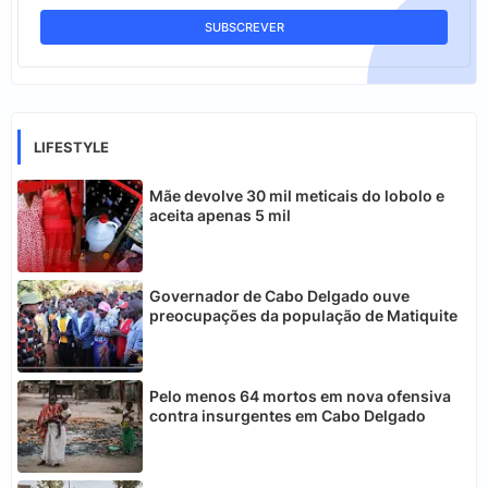
LIFESTYLE
Mãe devolve 30 mil meticais do lobolo e
aceita apenas 5 mil
Governador de Cabo Delgado ouve
preocupações da população de Matiquite
Pelo menos 64 mortos em nova ofensiva
contra insurgentes em Cabo Delgado