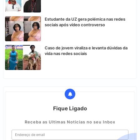
Estudante da UZ gera polémica nas redes
sociais após vídeo controverso
Caso de jovem viraliza e levanta dúvidas da
vida nas redes sociais
Fique Ligado
Receba as Ultimas Noticias no seu Inbox