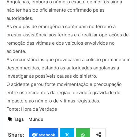
Angolanas, embora o número exacto de mortos ainda
não tenha sido oficialmente confirmado pelas
autoridades.
As equipas de emergência continuam no terreno a
prestar assistência aos feridos e a realizar operações de
remoção das vítimas e dos veículos envolvidos no
acidente.
As circunstâncias que provocaram a colisão permanecem
desconhecidas, estando as autoridades angolanas a
investigar as possíveis causas do sinistro.
O acidente gerou forte movimentação e preocupação
entre os residentes da região, devido à gravidade do
impacto e ao número de vítimas registadas.
Fonte: Hora da Verdade
Tags
Mundo
Facebook