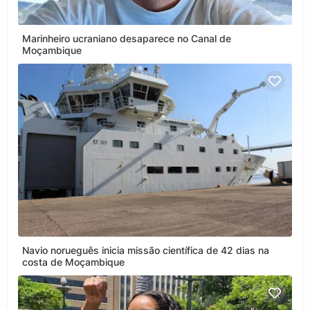
Marinheiro ucraniano desaparece no Canal de
Moçambique
Navio norueguês inicia missão científica de 42 dias na
costa de Moçambique