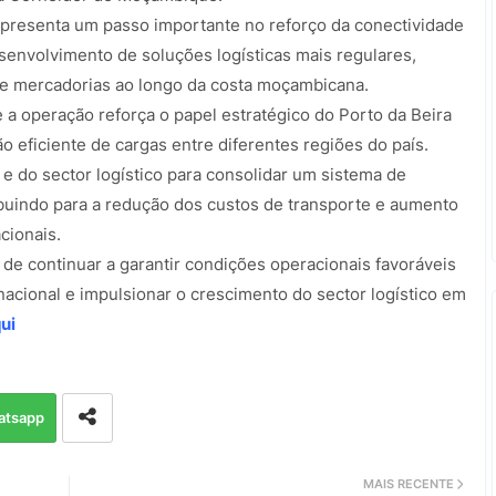
presenta um passo importante no reforço da conectividade
senvolvimento de soluções logísticas mais regulares,
de mercadorias ao longo da costa moçambicana.
 operação reforça o papel estratégico do Porto da Beira
o eficiente de cargas entre diferentes regiões do país.
 e do sector logístico para consolidar um sistema de
ibuindo para a redução dos custos de transporte e aumento
cionais.
e continuar a garantir condições operacionais favoráveis
nacional e impulsionar o crescimento do sector logístico em
ui
atsapp
MAIS RECENTE