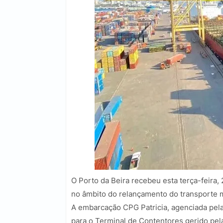
O Porto da Beira recebeu esta terça-feira,
no âmbito do relançamento do transporte 
A embarcação CPG Patricia, agenciada pela 
para o Terminal de Contentores gerido pe