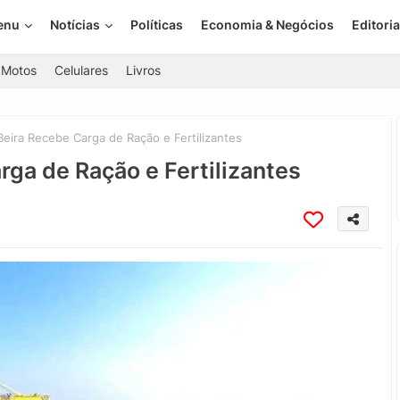
enu
Notícias
Políticas
Economia & Negócios
Editoria
Motos
Celulares
Livros
eira Recebe Carga de Ração e Fertilizantes
rga de Ração e Fertilizantes