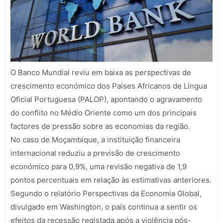
O Banco Mundial reviu em baixa as perspectivas de
crescimento económico dos Países Africanos de Língua
Oficial Portuguesa (PALOP), apontando o agravamento
do conflito no Médio Oriente como um dos principais
factores de pressão sobre as economias da região.
No caso de Moçambique, a instituição financeira
internacional reduziu a previsão de crescimento
económico para 0,9%, uma revisão negativa de 1,9
pontos percentuais em relação às estimativas anteriores.
Segundo o relatório Perspectivas da Economia Global,
divulgado em Washington, o país continua a sentir os
efeitos da recessão registada após a violência pós-