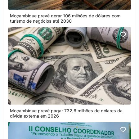
Moçambique prevê gerar 106 milhões de dólares com
turismo de negócios até 2030
Moçambique prevê pagar 732,6 milhões de dólares da
dívida externa em 2026