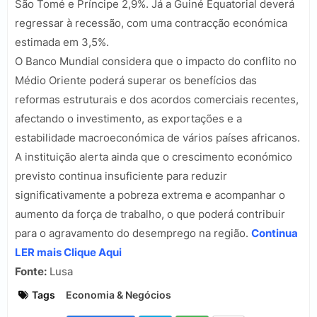
São Tomé e Príncipe 2,9%. Já a Guiné Equatorial deverá
regressar à recessão, com uma contracção económica
estimada em 3,5%.
O Banco Mundial considera que o impacto do conflito no
Médio Oriente poderá superar os benefícios das
reformas estruturais e dos acordos comerciais recentes,
afectando o investimento, as exportações e a
estabilidade macroeconómica de vários países africanos.
A instituição alerta ainda que o crescimento económico
previsto continua insuficiente para reduzir
significativamente a pobreza extrema e acompanhar o
aumento da força de trabalho, o que poderá contribuir
para o agravamento do desemprego na região.
Continua
LER mais Clique Aqui
Fonte:
Lusa
Tags
Economia & Negócios