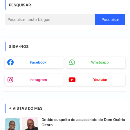
PESQUISAR
SIGA-NOS
Facebook
Whatsapp
Instagram
Youtube
+ VISTAS DO MES
Detido suspeito do assassinato de Dom Osório
Citora