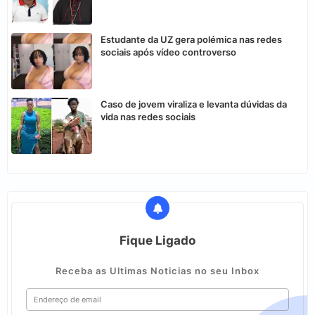
Estudante da UZ gera polémica nas redes
sociais após vídeo controverso
Caso de jovem viraliza e levanta dúvidas da
vida nas redes sociais
Fique Ligado
Receba as Ultimas Noticias no seu Inbox