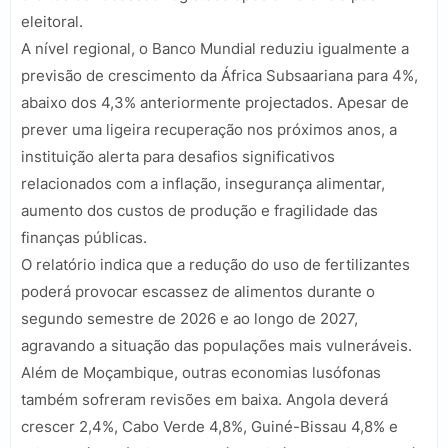
eleitoral.
A nível regional, o Banco Mundial reduziu igualmente a
previsão de crescimento da África Subsaariana para 4%,
abaixo dos 4,3% anteriormente projectados. Apesar de
prever uma ligeira recuperação nos próximos anos, a
instituição alerta para desafios significativos
relacionados com a inflação, insegurança alimentar,
aumento dos custos de produção e fragilidade das
finanças públicas.
O relatório indica que a redução do uso de fertilizantes
poderá provocar escassez de alimentos durante o
segundo semestre de 2026 e ao longo de 2027,
agravando a situação das populações mais vulneráveis.
Além de Moçambique, outras economias lusófonas
também sofreram revisões em baixa. Angola deverá
crescer 2,4%, Cabo Verde 4,8%, Guiné-Bissau 4,8% e