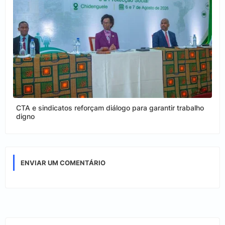
CTA e sindicatos reforçam diálogo para garantir trabalho
digno
ENVIAR UM COMENTÁRIO