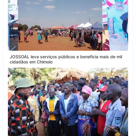
JOSSOAL leva serviços públicos e beneficia mais de mil
cidadãos em Chimoio