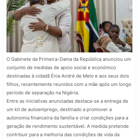
O Gabinete da Primeira-Dama da República anunciou um
conjunto de medidas de apoio social e económico
destinadas à cidadã Énia André de Melo e aos seus dois
filhos, recentemente reunidos com a mãe após um longo
período de separação na Nigéria.
Entre as iniciativas anunciadas destaca-se a entrega de
um kit de autoemprego, destinado a promover a
autonomia financeira da família e criar condições para a
geração de rendimento sustentável. A medida pretende
contribuir para a melhoria das condições de vida da