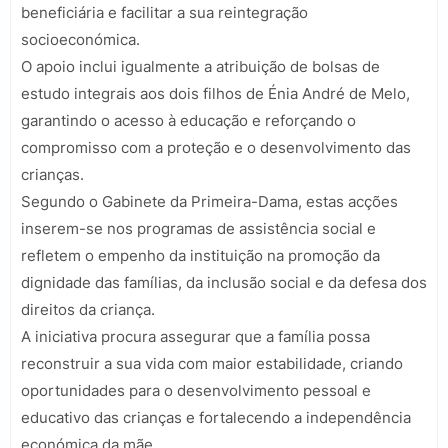
beneficiária e facilitar a sua reintegração
socioeconómica.
O apoio inclui igualmente a atribuição de bolsas de
estudo integrais aos dois filhos de Énia André de Melo,
garantindo o acesso à educação e reforçando o
compromisso com a proteção e o desenvolvimento das
crianças.
Segundo o Gabinete da Primeira-Dama, estas acções
inserem-se nos programas de assistência social e
refletem o empenho da instituição na promoção da
dignidade das famílias, da inclusão social e da defesa dos
direitos da criança.
A iniciativa procura assegurar que a família possa
reconstruir a sua vida com maior estabilidade, criando
oportunidades para o desenvolvimento pessoal e
educativo das crianças e fortalecendo a independência
económica da mãe.