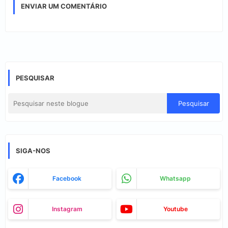
ENVIAR UM COMENTÁRIO
PESQUISAR
SIGA-NOS
Facebook
Whatsapp
Instagram
Youtube