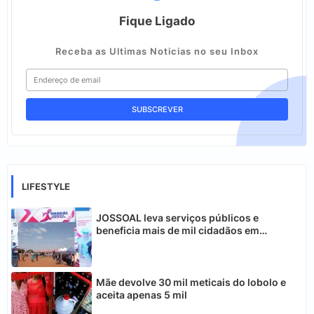
Fique Ligado
Receba as Ultimas Noticias no seu Inbox
LIFESTYLE
JOSSOAL leva serviços públicos e
beneficia mais de mil cidadãos em
Chimoio
Mãe devolve 30 mil meticais do lobolo e
aceita apenas 5 mil