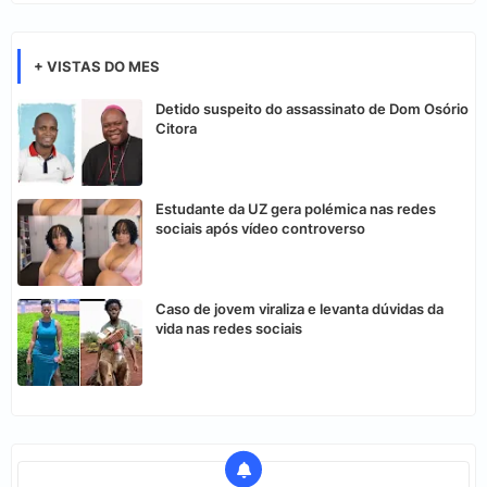
+ VISTAS DO MES
Detido suspeito do assassinato de Dom Osório
Citora
Estudante da UZ gera polémica nas redes
sociais após vídeo controverso
Caso de jovem viraliza e levanta dúvidas da
vida nas redes sociais