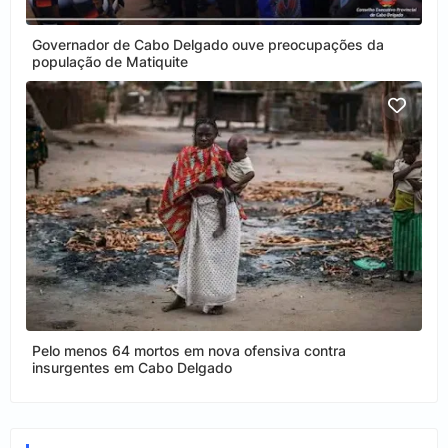
Governador de Cabo Delgado ouve preocupações da
população de Matiquite
Pelo menos 64 mortos em nova ofensiva contra
insurgentes em Cabo Delgado