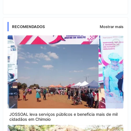
RECOMENDADOS
Mostrar mais
JOSSOAL leva serviços públicos e beneficia mais de mil
cidadãos em Chimoio