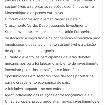
parceiras, com o objectivo de promover investimentos
sustentáveis e reforçar as relações económicas entre
Moçambique e os países europeus.
O fórum decorre sob o lema “Parcerias para o
Crescimento Verde: Desbloqueando Investimento
Sustentável entre Moçambique e a União Europeia”,
destacando a importância da cooperação económica para
impulsionar o desenvolvimento sustentável e a criação
de oportunidades de negócio.
Durante o evento, os participantes deverão debater
mecanismos para fortalecer o ambiente de investimento,
incentivar parcerias estratégicas e identificar
oportunidades em sectores considerados prioritários
para o crescimento económico do país.
A iniciativa enquadra-se nos esforços de
aprofundamento das relações entre Moçambique e a
União Europeia, procurando atrair novos investimentos e