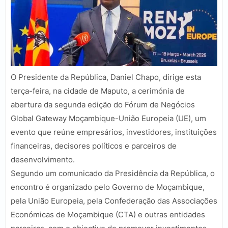
O Presidente da República, Daniel Chapo, dirige esta
terça-feira, na cidade de Maputo, a cerimónia de
abertura da segunda edição do Fórum de Negócios
Global Gateway Moçambique-União Europeia (UE), um
evento que reúne empresários, investidores, instituições
financeiras, decisores políticos e parceiros de
desenvolvimento.
Segundo um comunicado da Presidência da República, o
encontro é organizado pelo Governo de Moçambique,
pela União Europeia, pela Confederação das Associações
Económicas de Moçambique (CTA) e outras entidades