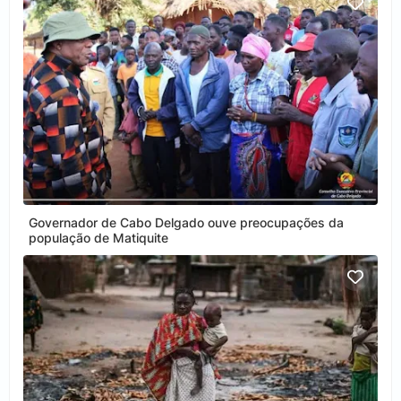
Governador de Cabo Delgado ouve preocupações da
população de Matiquite