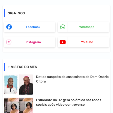
SIGA-NOS
Facebook
Whatsapp
Instagram
Youtube
+ VISTAS DO MES
Detido suspeito do assassinato de Dom Osório
Citora
Estudante da UZ gera polémica nas redes
sociais após vídeo controverso