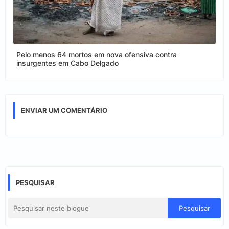
Pelo menos 64 mortos em nova ofensiva contra
insurgentes em Cabo Delgado
ENVIAR UM COMENTÁRIO
PESQUISAR