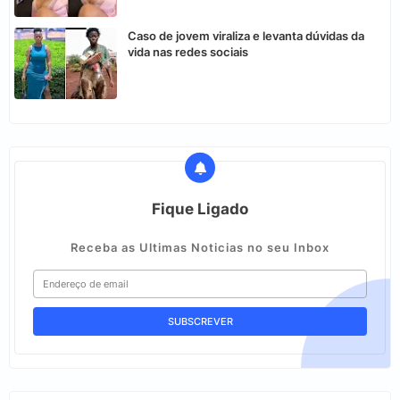
Caso de jovem viraliza e levanta dúvidas da
vida nas redes sociais
Fique Ligado
Receba as Ultimas Noticias no seu Inbox