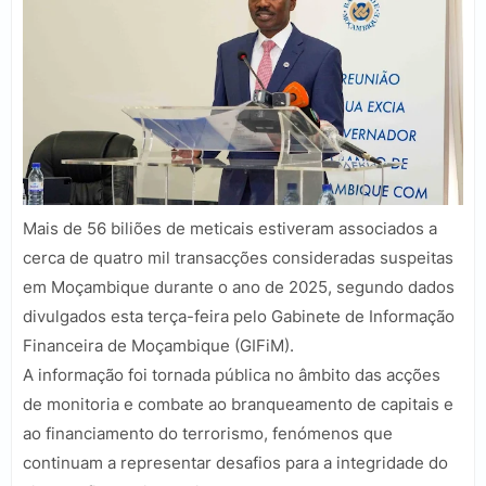
Mais de 56 biliões de meticais estiveram associados a
cerca de quatro mil transacções consideradas suspeitas
em Moçambique durante o ano de 2025, segundo dados
divulgados esta terça-feira pelo Gabinete de Informação
Financeira de Moçambique (GIFiM).
A informação foi tornada pública no âmbito das acções
de monitoria e combate ao branqueamento de capitais e
ao financiamento do terrorismo, fenómenos que
continuam a representar desafios para a integridade do