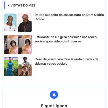
+ VISTAS DO MES
Detido suspeito do assassinato de Dom Osório
Citora
Estudante da UZ gera polémica nas redes
sociais após vídeo controverso
Caso de jovem viraliza e levanta dúvidas da
vida nas redes sociais
Fique Ligado