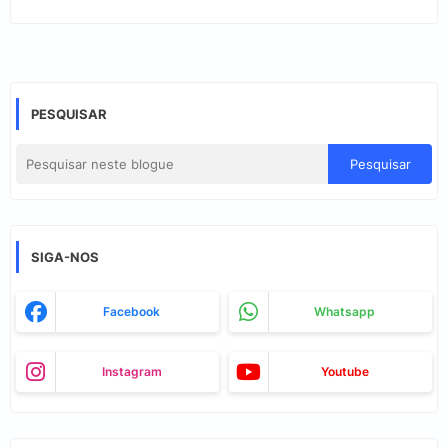
PESQUISAR
SIGA-NOS
Facebook
Whatsapp
Instagram
Youtube