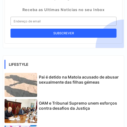
Receba as Ultimas Noticias no seu Inbox
LIFESTYLE
Pai é detido na Matola acusado de abusar
sexualmente das filhas gémeas
OAM e Tribunal Supremo unem esforços
contra desafios da Justiça