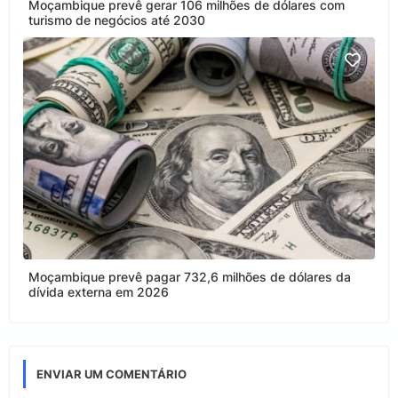
Moçambique prevê gerar 106 milhões de dólares com
turismo de negócios até 2030
Moçambique prevê pagar 732,6 milhões de dólares da
dívida externa em 2026
ENVIAR UM COMENTÁRIO