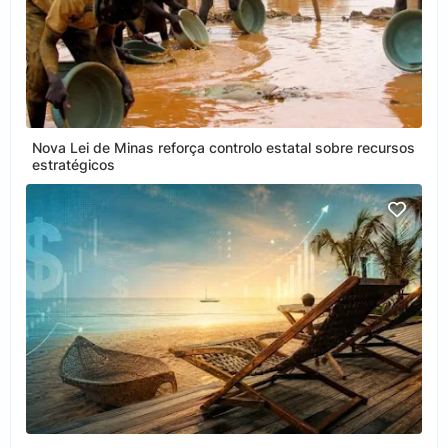
Nova Lei de Minas reforça controlo estatal sobre recursos
estratégicos