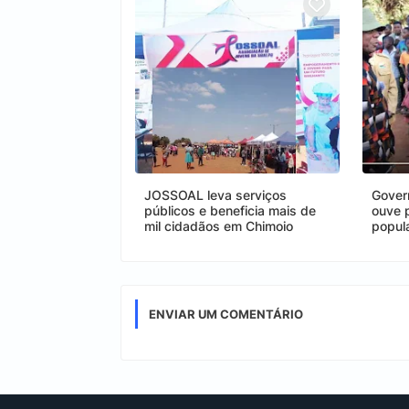
JOSSOAL leva serviços
Gover
públicos e beneficia mais de
ouve 
mil cidadãos em Chimoio
popul
ENVIAR UM COMENTÁRIO