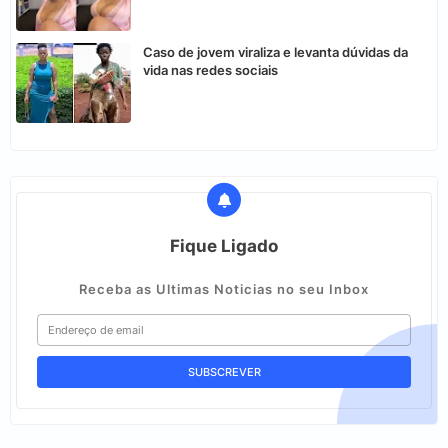
Caso de jovem viraliza e levanta dúvidas da
vida nas redes sociais
Fique Ligado
Receba as Ultimas Noticias no seu Inbox