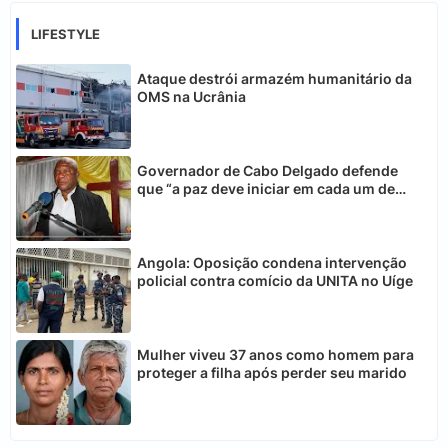
LIFESTYLE
Ataque destrói armazém humanitário da
OMS na Ucrânia
Governador de Cabo Delgado defende
que “a paz deve iniciar em cada um de
nós”
Angola: Oposição condena intervenção
policial contra comício da UNITA no Uíge
Mulher viveu 37 anos como homem para
proteger a filha após perder seu marido