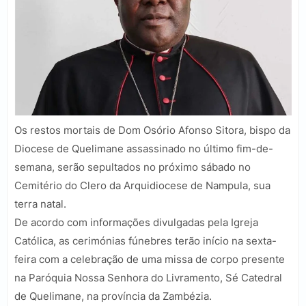
Os restos mortais de Dom Osório Afonso Sitora, bispo da
Diocese de Quelimane assassinado no último fim-de-
semana, serão sepultados no próximo sábado no
Cemitério do Clero da Arquidiocese de Nampula, sua
terra natal.
De acordo com informações divulgadas pela Igreja
Católica, as cerimónias fúnebres terão início na sexta-
feira com a celebração de uma missa de corpo presente
na Paróquia Nossa Senhora do Livramento, Sé Catedral
de Quelimane, na província da Zambézia.