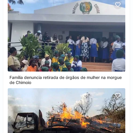
Família denuncia retirada de órgãos de mulher na morgue
de Chimoio