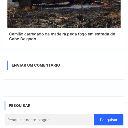
Camião carregado de madeira pega fogo em estrada de
Cabo Delgado
ENVIAR UM COMENTÁRIO
PESQUISAR