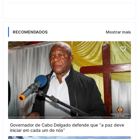
app
RECOMENDADOS
Mostrar mais
Governador de Cabo Delgado defende que “a paz deve
iniciar em cada um de nós”