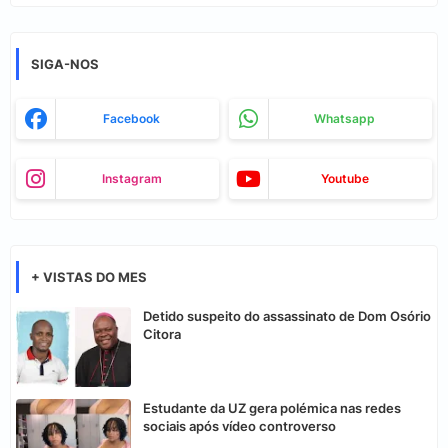
SIGA-NOS
Facebook
Whatsapp
Instagram
Youtube
+ VISTAS DO MES
Detido suspeito do assassinato de Dom Osório
Citora
Estudante da UZ gera polémica nas redes
sociais após vídeo controverso