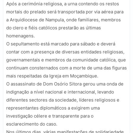
Após a cerimónia religiosa, a urna contendo os restos
mortais do prelado será transportada por via aérea para
a Arquidiocese de Nampula, onde familiares, membros
do clero e fiéis católicos prestarão as últimas
homenagens.
O sepultamento está marcado para sábado e deverá
contar com a presença de diversas entidades religiosas,
governamentais e membros da comunidade católica, que
continuam consternados com a morte de uma das figuras
mais respeitadas da Igreja em Moçambique.
O assassinato de Dom Osório Sitora gerou uma onda de
indignação a nível nacional e internacional, levando
diferentes sectores da sociedade, líderes religiosos e
representantes diplomáticos a exigirem uma
investigação célere e transparente para o
esclarecimento do caso.
Nos últimos dias, várias manifestações de solidariedade