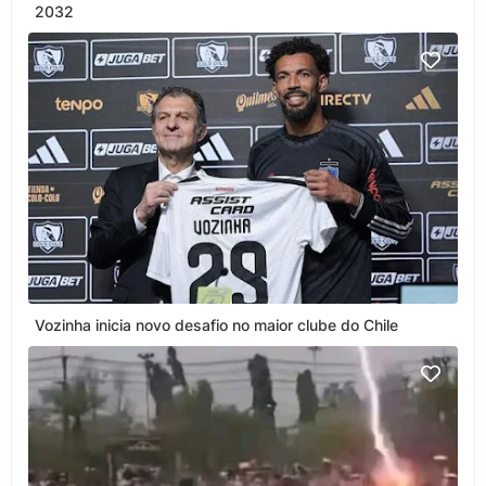
2032
Vozinha inicia novo desafio no maior clube do Chile