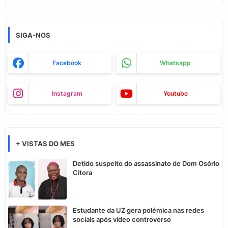
SIGA-NOS
Facebook
Whatsapp
Instagram
Youtube
+ VISTAS DO MES
Detido suspeito do assassinato de Dom Osório
Citora
Estudante da UZ gera polémica nas redes
sociais após vídeo controverso