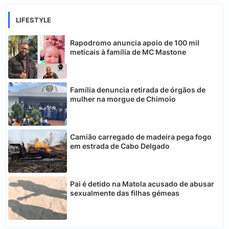
LIFESTYLE
Rapodromo anuncia apoio de 100 mil
meticais à família de MC Mastone
Família denuncia retirada de órgãos de
mulher na morgue de Chimoio
Camião carregado de madeira pega fogo
em estrada de Cabo Delgado
Pai é detido na Matola acusado de abusar
sexualmente das filhas gémeas