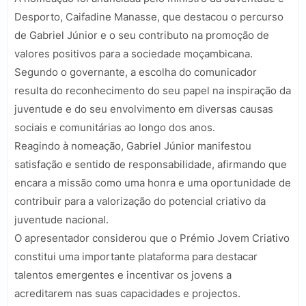
Desporto, Caifadine Manasse, que destacou o percurso
de Gabriel Júnior e o seu contributo na promoção de
valores positivos para a sociedade moçambicana.
Segundo o governante, a escolha do comunicador
resulta do reconhecimento do seu papel na inspiração da
juventude e do seu envolvimento em diversas causas
sociais e comunitárias ao longo dos anos.
Reagindo à nomeação, Gabriel Júnior manifestou
satisfação e sentido de responsabilidade, afirmando que
encara a missão como uma honra e uma oportunidade de
contribuir para a valorização do potencial criativo da
juventude nacional.
O apresentador considerou que o Prémio Jovem Criativo
constitui uma importante plataforma para destacar
talentos emergentes e incentivar os jovens a
acreditarem nas suas capacidades e projectos.