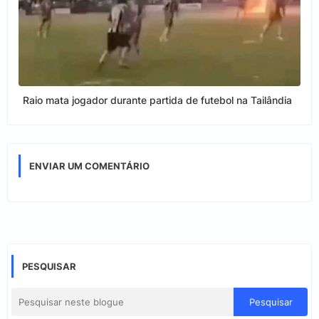
Raio mata jogador durante partida de futebol na Tailândia
ENVIAR UM COMENTÁRIO
PESQUISAR