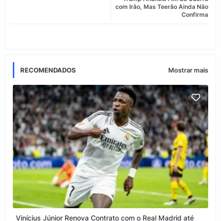
com Irão, Mas Teerão Ainda Não
Confirma
app
RECOMENDADOS
Mostrar mais
Vinícius Júnior Renova Contrato com o Real Madrid até