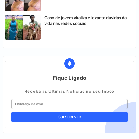
Caso de jovem viraliza e levanta dúvidas da
vida nas redes sociais
Fique Ligado
Receba as Ultimas Noticias no seu Inbox