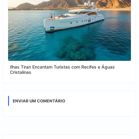
Ilhas Tiran Encantam Turistas com Recifes e Águas
Cristalinas
ENVIAR UM COMENTÁRIO