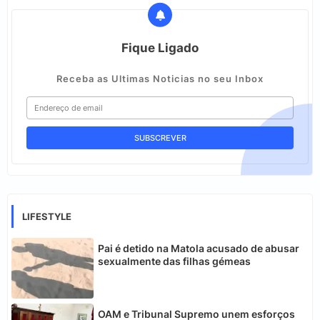
Fique Ligado
Receba as Ultimas Noticias no seu Inbox
LIFESTYLE
Pai é detido na Matola acusado de abusar
sexualmente das filhas gémeas
OAM e Tribunal Supremo unem esforços