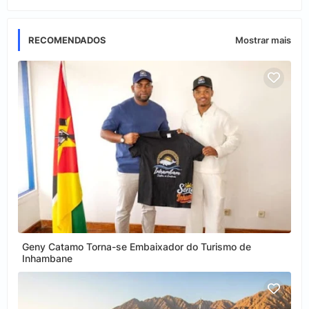
RECOMENDADOS
Mostrar mais
Geny Catamo Torna-se Embaixador do Turismo de
Inhambane