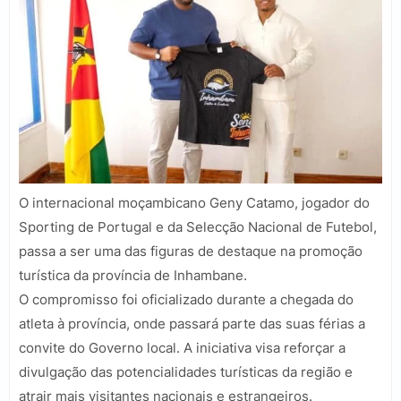
O internacional moçambicano Geny Catamo, jogador do
Sporting de Portugal e da Selecção Nacional de Futebol,
passa a ser uma das figuras de destaque na promoção
turística da província de Inhambane.
O compromisso foi oficializado durante a chegada do
atleta à província, onde passará parte das suas férias a
convite do Governo local. A iniciativa visa reforçar a
divulgação das potencialidades turísticas da região e
atrair mais visitantes nacionais e estrangeiros.