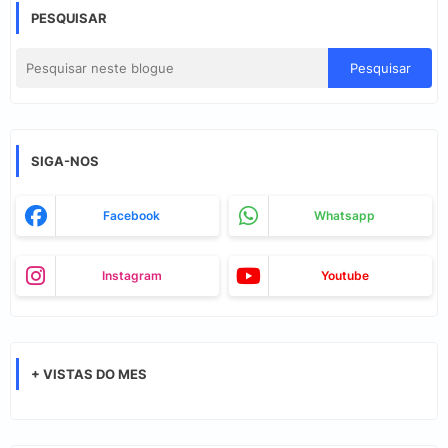
PESQUISAR
SIGA-NOS
Facebook
Whatsapp
Instagram
Youtube
+ VISTAS DO MES