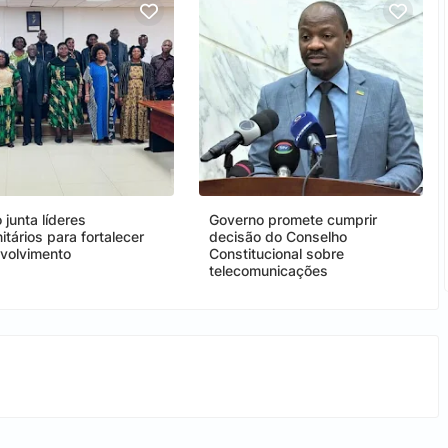
junta líderes
Governo promete cumprir
tários para fortalecer
decisão do Conselho
volvimento
Constitucional sobre
telecomunicações