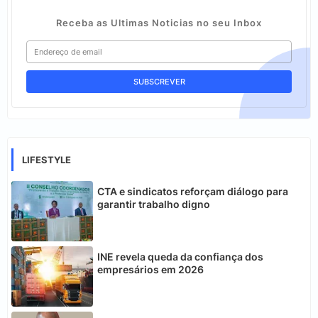
Receba as Ultimas Noticias no seu Inbox
LIFESTYLE
CTA e sindicatos reforçam diálogo para
garantir trabalho digno
INE revela queda da confiança dos
empresários em 2026