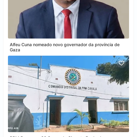
Alfeu Cuna nomeado novo governador da província de
Gaza