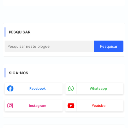
PESQUISAR
SIGA-NOS
Facebook
Whatsapp
Instagram
Youtube