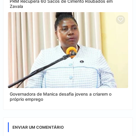
PRM Recupera 60 Sacos de Cimento Roubados em
Zavala
Governadora de Manica desafia jovens a criarem o
próprio emprego
ENVIAR UM COMENTÁRIO