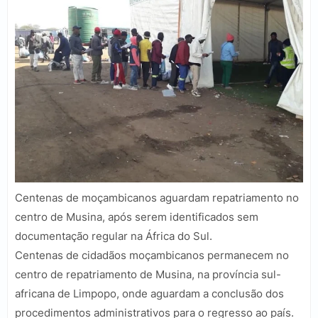
Centenas de moçambicanos aguardam repatriamento no
centro de Musina, após serem identificados sem
documentação regular na África do Sul.
Centenas de cidadãos moçambicanos permanecem no
centro de repatriamento de Musina, na província sul-
africana de Limpopo, onde aguardam a conclusão dos
procedimentos administrativos para o regresso ao país.