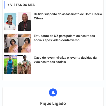
+ VISTAS DO MES
Detido suspeito do assassinato de Dom Osório
Citora
Estudante da UZ gera polémica nas redes
sociais após vídeo controverso
Caso de jovem viraliza e levanta dúvidas da
vida nas redes sociais
Fique Ligado