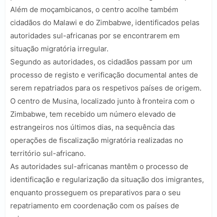
Além de moçambicanos, o centro acolhe também
cidadãos do Malawi e do Zimbabwe, identificados pelas
autoridades sul-africanas por se encontrarem em
situação migratória irregular.
Segundo as autoridades, os cidadãos passam por um
processo de registo e verificação documental antes de
serem repatriados para os respetivos países de origem.
O centro de Musina, localizado junto à fronteira com o
Zimbabwe, tem recebido um número elevado de
estrangeiros nos últimos dias, na sequência das
operações de fiscalização migratória realizadas no
território sul-africano.
As autoridades sul-africanas mantêm o processo de
identificação e regularização da situação dos imigrantes,
enquanto prosseguem os preparativos para o seu
repatriamento em coordenação com os países de