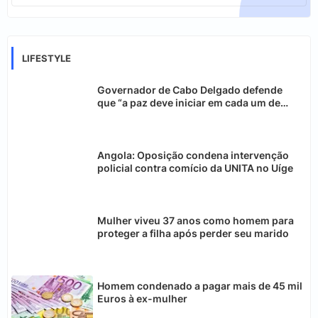
LIFESTYLE
Governador de Cabo Delgado defende
que “a paz deve iniciar em cada um de
nós”
Angola: Oposição condena intervenção
policial contra comício da UNITA no Uíge
Mulher viveu 37 anos como homem para
proteger a filha após perder seu marido
Homem condenado a pagar mais de 45 mil
Euros à ex-mulher