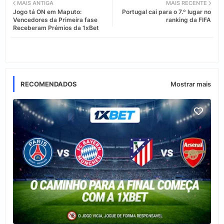
MAIS ANTIGA
MAIS RECENTE
Jogo tá ON em Maputo:
Portugal cai para o 7.º lugar no
tter
ats
Vencedores da Primeira fase
ranking da FIFA
Receberam Prémios da 1xBet
app
RECOMENDADOS
Mostrar mais