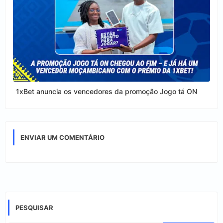
1xBet anuncia os vencedores da promoção Jogo tá ON
ENVIAR UM COMENTÁRIO
PESQUISAR