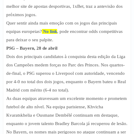
melhor site de apostas desportivas, 1xBet, traz a antevisão dos
próximos jogos.
Quer sentir ainda mais emoção com os jogos das principais
equipas europeias?
No link
, pode encontrar odds competitivas
para deixar o seu palpite.
PSG – Bayern, 28 de abril
Dois dos principais candidatos à conquista desta edição da Liga
dos Campeões medem forças no Parc des Princes. Nos quartos-
de-final, o PSG superou o Liverpool com autoridade, vencendo
por 4-0 no total dos dois jogos, enquanto o Bayern bateu o Real
Madrid com mérito (6-4 no total).
As duas equipas atravessam um excelente momento e prometem
futebol de alto nível. Na equipa parisiense, Khvicha
Kvaratskhelia e Ousmane Dembélé continuam em destaque,
enquanto o jovem talento Bradley Barcola já recuperou de lesão.
No Bayern, os nomes mais perigosos no ataque continuam a ser