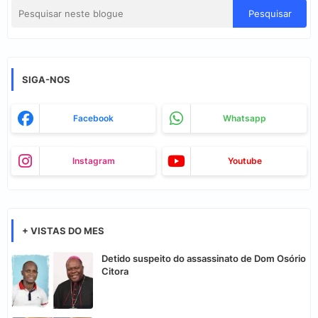
SIGA-NOS
Facebook
Whatsapp
Instagram
Youtube
+ VISTAS DO MES
Detido suspeito do assassinato de Dom Osório
Citora