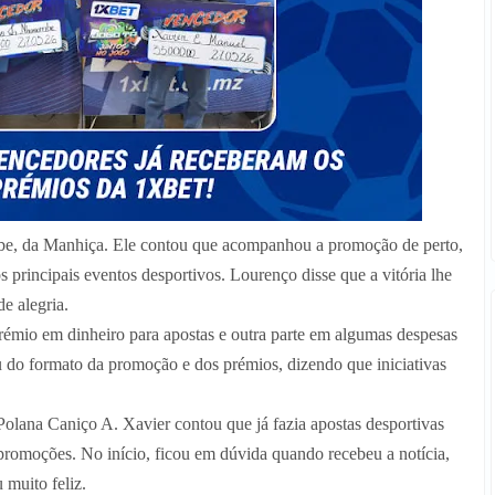
e, da Manhiça. Ele contou que acompanhou a promoção de perto,
s principais eventos desportivos. Lourenço disse que a vitória lhe
e alegria.
rémio em dinheiro para apostas e outra parte em algumas despesas
do formato da promoção e dos prémios, dizendo que iniciativas
olana Caniço A. Xavier contou que já fazia apostas desportivas
 promoções. No início, ficou em dúvida quando recebeu a notícia,
 muito feliz.