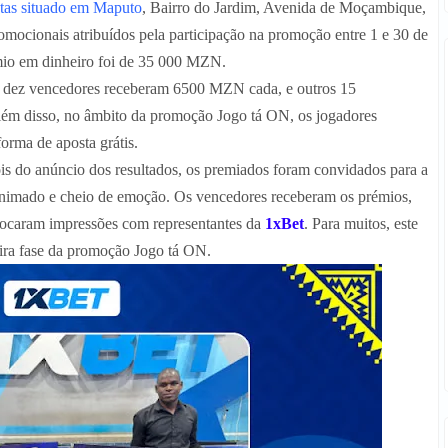
stas situado em Maputo
, Bairro do Jardim, Avenida de Moçambique,
romocionais atribuídos pela participação na promoção entre 1 e 30 de
rémio em dinheiro foi de 35 000 MZN.
, dez vencedores receberam 6500 MZN cada, e outros 15
lém disso, no âmbito da promoção Jogo tá ON, os jogadores
orma de aposta grátis.
is do anúncio dos resultados, os premiados foram convidados para a
nimado e cheio de emoção. Os vencedores receberam os prémios,
rocaram impressões com representantes da
1xBet
. Para muitos, este
ira fase da promoção Jogo tá ON.