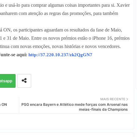
o e usá-lo para comprar algumas coisas importantes para si. Xavier
panharem com atenção as regras das promoções, para também
á ON, os participantes aguardam os resultados da fase de Maio,
1 e 31 de Maio. Entre os novos prémios estão o iPhone 16, prémios
tinua com novas emoções, novas histórias e novos vencedores.
Junte-se aqui:
http://37.220.10.237/zk2QgGN7
atsapp
MAIS RECENTE
á ON
PSG encara Bayern e Atlético mede forças com Arsenal nas
meias-finais da Champions