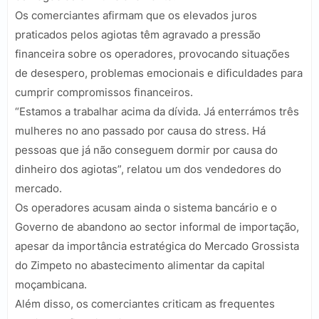
Os comerciantes afirmam que os elevados juros
praticados pelos agiotas têm agravado a pressão
financeira sobre os operadores, provocando situações
de desespero, problemas emocionais e dificuldades para
cumprir compromissos financeiros.
“Estamos a trabalhar acima da dívida. Já enterrámos três
mulheres no ano passado por causa do stress. Há
pessoas que já não conseguem dormir por causa do
dinheiro dos agiotas”, relatou um dos vendedores do
mercado.
Os operadores acusam ainda o sistema bancário e o
Governo de abandono ao sector informal de importação,
apesar da importância estratégica do Mercado Grossista
do Zimpeto no abastecimento alimentar da capital
moçambicana.
Além disso, os comerciantes criticam as frequentes