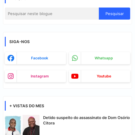
SIGA-NOS
Facebook
Whatsapp
Instagram
Youtube
+ VISTAS DO MES
Detido suspeito do assassinato de Dom Osório
Citora