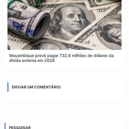
Moçambique prevê pagar 732,6 milhões de dólares da
dívida externa em 2026
ENVIAR UM COMENTÁRIO
PESQUISAR