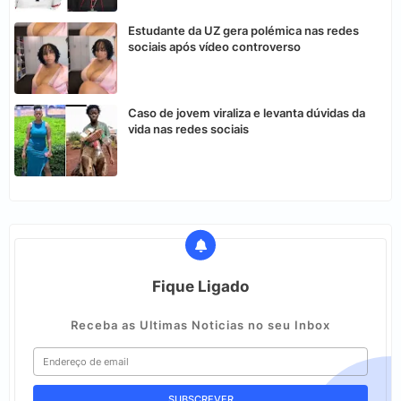
Estudante da UZ gera polémica nas redes
sociais após vídeo controverso
Caso de jovem viraliza e levanta dúvidas da
vida nas redes sociais
Fique Ligado
Receba as Ultimas Noticias no seu Inbox