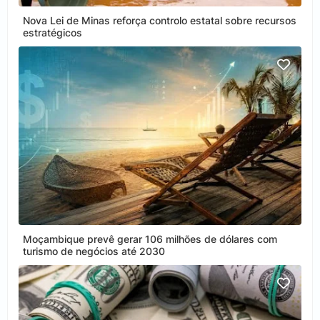
Nova Lei de Minas reforça controlo estatal sobre recursos
estratégicos
Moçambique prevê gerar 106 milhões de dólares com
turismo de negócios até 2030