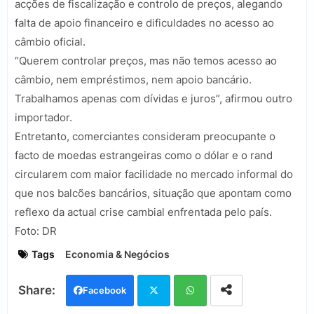
acções de fiscalização e controlo de preços, alegando
falta de apoio financeiro e dificuldades no acesso ao
câmbio oficial.
“Querem controlar preços, mas não temos acesso ao
câmbio, nem empréstimos, nem apoio bancário.
Trabalhamos apenas com dívidas e juros”, afirmou outro
importador.
Entretanto, comerciantes consideram preocupante o
facto de moedas estrangeiras como o dólar e o rand
circularem com maior facilidade no mercado informal do
que nos balcões bancários, situação que apontam como
reflexo da actual crise cambial enfrentada pelo país.
Foto: DR
Tags
Economia & Negócios
Facebook