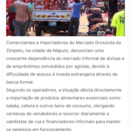
Comerciantes e importadores do Mercado Grossista do
Zimpeto, na cidade de Maputo, denunciam uma
crescente dependência do mercado informal de divisas e
de empréstimos concedidos por agiotas, devido à
dificuldade de acesso à moeda estrangeira através da
banca formal.
Segundo os operadores, a situação afecta directamente
a importação de produtos alimentares essenciais como
batata, cebola e outros bens de consumo, obrigando
centenas de vendedores a recorrer diariamente a
cambistas de rua e financiadores informais para manter
os negócios em funcionamento.