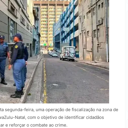
sta segunda-feira, uma operação de fiscalização na zona de
waZulu-Natal, com o objetivo de identificar cidadãos
lar e reforçar o combate ao crime.