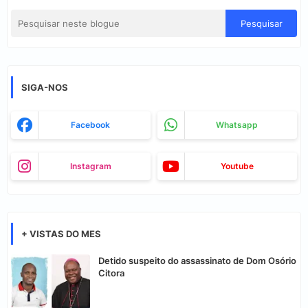
SIGA-NOS
Facebook
Whatsapp
Instagram
Youtube
+ VISTAS DO MES
Detido suspeito do assassinato de Dom Osório
Citora