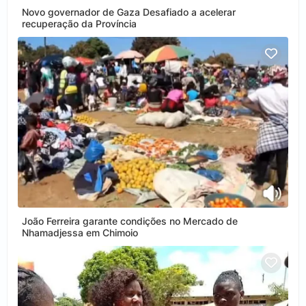
Novo governador de Gaza Desafiado a acelerar
recuperação da Província
João Ferreira garante condições no Mercado de
Nhamadjessa em Chimoio