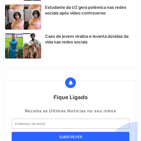
Estudante da UZ gera polémica nas redes
sociais após vídeo controverso
Caso de jovem viraliza e levanta dúvidas da
vida nas redes sociais
Fique Ligado
Receba as Ultimas Noticias no seu Inbox