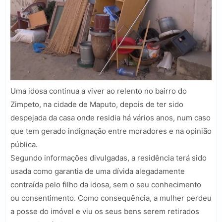
Uma idosa continua a viver ao relento no bairro do
Zimpeto, na cidade de Maputo, depois de ter sido
despejada da casa onde residia há vários anos, num caso
que tem gerado indignação entre moradores e na opinião
pública.
Segundo informações divulgadas, a residência terá sido
usada como garantia de uma dívida alegadamente
contraída pelo filho da idosa, sem o seu conhecimento
ou consentimento. Como consequência, a mulher perdeu
a posse do imóvel e viu os seus bens serem retirados