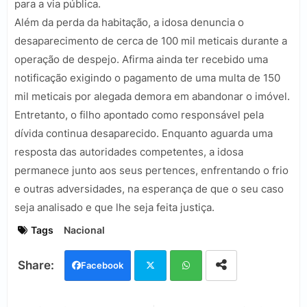
para a via pública.
Além da perda da habitação, a idosa denuncia o
desaparecimento de cerca de 100 mil meticais durante a
operação de despejo. Afirma ainda ter recebido uma
notificação exigindo o pagamento de uma multa de 150
mil meticais por alegada demora em abandonar o imóvel.
Entretanto, o filho apontado como responsável pela
dívida continua desaparecido. Enquanto aguarda uma
resposta das autoridades competentes, a idosa
permanece junto aos seus pertences, enfrentando o frio
e outras adversidades, na esperança de que o seu caso
seja analisado e que lhe seja feita justiça.
Tags
Nacional
Facebook
Twi
Wh