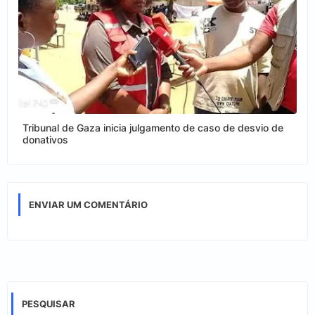
Tribunal de Gaza inicia julgamento de caso de desvio de
donativos
ENVIAR UM COMENTÁRIO
PESQUISAR