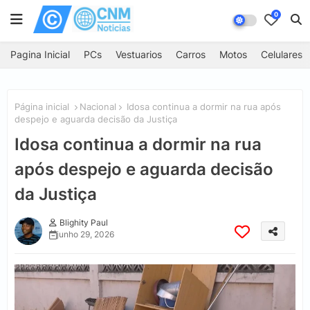
0
Pagina Inicial
PCs
Vestuarios
Carros
Motos
Celulares
Página inicial
Nacional
Idosa continua a dormir na rua após
despejo e aguarda decisão da Justiça
Idosa continua a dormir na rua
após despejo e aguarda decisão
da Justiça
Blighity Paul
junho 29, 2026