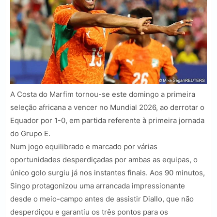
A Costa do Marfim tornou-se este domingo a primeira
seleção africana a vencer no Mundial 2026, ao derrotar o
Equador por 1-0, em partida referente à primeira jornada
do Grupo E.
Num jogo equilibrado e marcado por várias
oportunidades desperdiçadas por ambas as equipas, o
único golo surgiu já nos instantes finais. Aos 90 minutos,
Singo protagonizou uma arrancada impressionante
desde o meio-campo antes de assistir Diallo, que não
desperdiçou e garantiu os três pontos para os