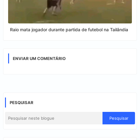
Raio mata jogador durante partida de futebol na Tailândia
ENVIAR UM COMENTÁRIO
PESQUISAR