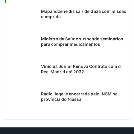
Mapandzene diz sair de Gaza com missão
cumprida
Ministro da Saúde suspende seminários
para comprar medicamentos
Vinícius Júnior Renova Contrato com o
Real Madrid até 2032
Rádio ilegal é encerrada pelo INCM na
província do Niassa