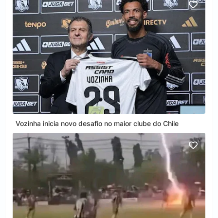
Vozinha inicia novo desafio no maior clube do Chile