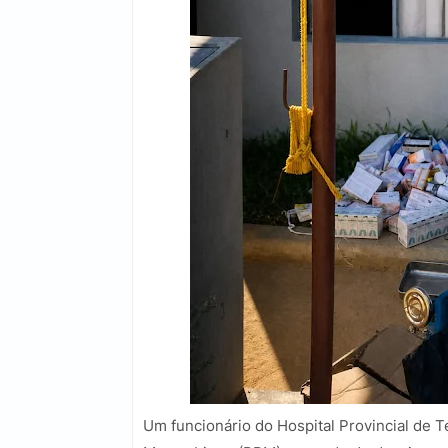
Um funcionário do Hospital Provincial de Te