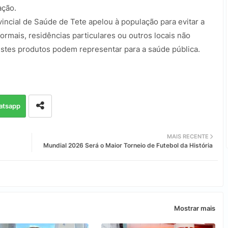
ação.
incial de Saúde de Tete apelou à população para evitar a
mais, residências particulares ou outros locais não
 estes produtos podem representar para a saúde pública.
atsapp
MAIS RECENTE
Mundial 2026 Será o Maior Torneio de Futebol da História
Mostrar mais