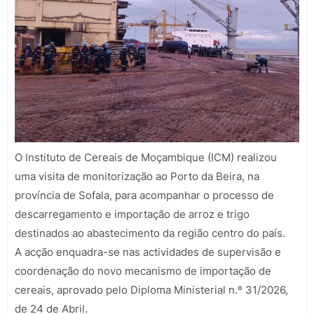
O Instituto de Cereais de Moçambique (ICM) realizou
uma visita de monitorização ao Porto da Beira, na
província de Sofala, para acompanhar o processo de
descarregamento e importação de arroz e trigo
destinados ao abastecimento da região centro do país.
A acção enquadra-se nas actividades de supervisão e
coordenação do novo mecanismo de importação de
cereais, aprovado pelo Diploma Ministerial n.º 31/2026,
de 24 de Abril.