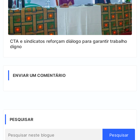
CTA e sindicatos reforçam diálogo para garantir trabalho
digno
ENVIAR UM COMENTÁRIO
PESQUISAR