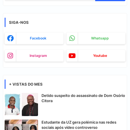
SIGA-NOS
Facebook
Whatsapp
Instagram
Youtube
+ VISTAS DO MES
Detido suspeito do assassinato de Dom Osório
Citora
Estudante da UZ gera polémica nas redes
sociais após vídeo controverso