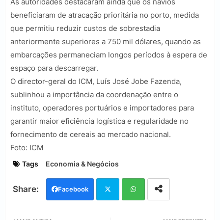
As autoridades destacaram ainda que os navios
beneficiaram de atracação prioritária no porto, medida
que permitiu reduzir custos de sobrestadia
anteriormente superiores a 750 mil dólares, quando as
embarcações permaneciam longos períodos à espera de
espaço para descarregar.
O director-geral do ICM, Luís José Jobe Fazenda,
sublinhou a importância da coordenação entre o
instituto, operadores portuários e importadores para
garantir maior eficiência logística e regularidade no
fornecimento de cereais ao mercado nacional.
Foto: ICM
Tags
Economia & Negócios
Facebook
Twi
Wh