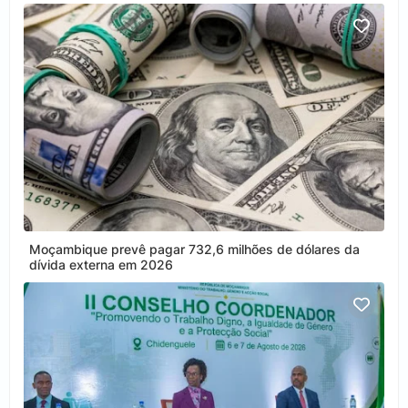
Moçambique prevê pagar 732,6 milhões de dólares da
dívida externa em 2026