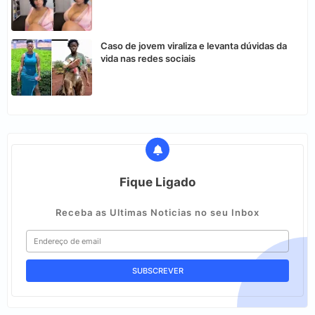
Caso de jovem viraliza e levanta dúvidas da
vida nas redes sociais
Fique Ligado
Receba as Ultimas Noticias no seu Inbox