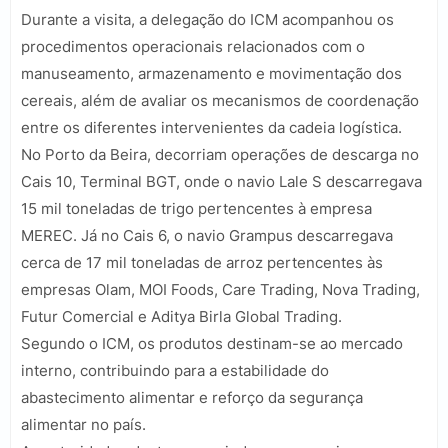
Durante a visita, a delegação do ICM acompanhou os
procedimentos operacionais relacionados com o
manuseamento, armazenamento e movimentação dos
cereais, além de avaliar os mecanismos de coordenação
entre os diferentes intervenientes da cadeia logística.
No Porto da Beira, decorriam operações de descarga no
Cais 10, Terminal BGT, onde o navio Lale S descarregava
15 mil toneladas de trigo pertencentes à empresa
MEREC. Já no Cais 6, o navio Grampus descarregava
cerca de 17 mil toneladas de arroz pertencentes às
empresas Olam, MOI Foods, Care Trading, Nova Trading,
Futur Comercial e Aditya Birla Global Trading.
Segundo o ICM, os produtos destinam-se ao mercado
interno, contribuindo para a estabilidade do
abastecimento alimentar e reforço da segurança
alimentar no país.