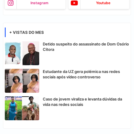
Instagram
Youtube
+ VISTAS DO MES
Detido suspeito do assassinato de Dom Osório
Citora
Estudante da UZ gera polémica nas redes
sociais após vídeo controverso
Caso de jovem viraliza e levanta dúvidas da
vida nas redes sociais