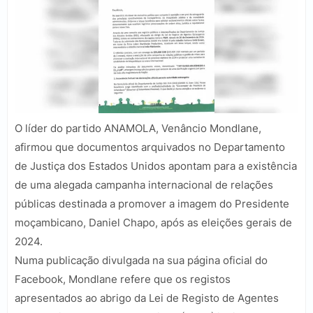
O líder do partido ANAMOLA, Venâncio Mondlane,
afirmou que documentos arquivados no Departamento
de Justiça dos Estados Unidos apontam para a existência
de uma alegada campanha internacional de relações
públicas destinada a promover a imagem do Presidente
moçambicano, Daniel Chapo, após as eleições gerais de
2024.
Numa publicação divulgada na sua página oficial do
Facebook, Mondlane refere que os registos
apresentados ao abrigo da Lei de Registo de Agentes