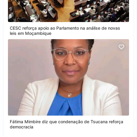
CESC reforça apoio ao Parlamento na análise de novas
leis em Moçambique
Fátima Mimbire diz que condenação de Tsucana reforça
democracia