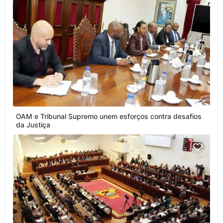
OAM e Tribunal Supremo unem esforços contra desafios
da Justiça