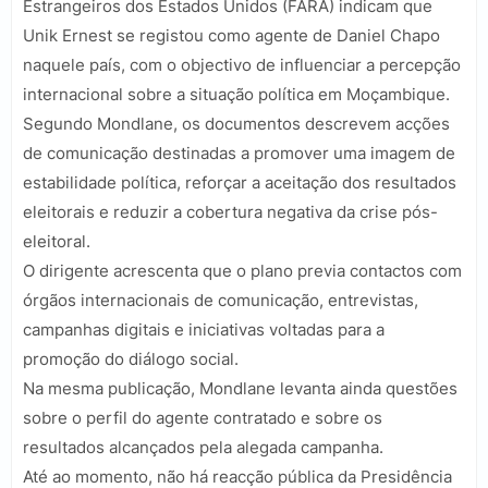
Estrangeiros dos Estados Unidos (FARA) indicam que
Unik Ernest se registou como agente de Daniel Chapo
naquele país, com o objectivo de influenciar a percepção
internacional sobre a situação política em Moçambique.
Segundo Mondlane, os documentos descrevem acções
de comunicação destinadas a promover uma imagem de
estabilidade política, reforçar a aceitação dos resultados
eleitorais e reduzir a cobertura negativa da crise pós-
eleitoral.
O dirigente acrescenta que o plano previa contactos com
órgãos internacionais de comunicação, entrevistas,
campanhas digitais e iniciativas voltadas para a
promoção do diálogo social.
Na mesma publicação, Mondlane levanta ainda questões
sobre o perfil do agente contratado e sobre os
resultados alcançados pela alegada campanha.
Até ao momento, não há reacção pública da Presidência