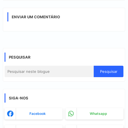
ENVIAR UM COMENTÁRIO
PESQUISAR
SIGA-NOS
Facebook
Whatsapp