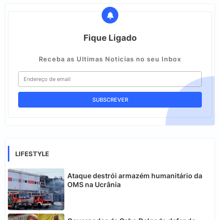
Fique Ligado
Receba as Ultimas Noticias no seu Inbox
LIFESTYLE
Ataque destrói armazém humanitário da
OMS na Ucrânia