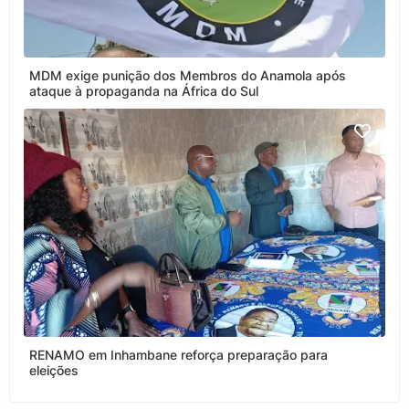
MDM exige punição dos Membros do Anamola após
ataque à propaganda na África do Sul
RENAMO em Inhambane reforça preparação para
eleições