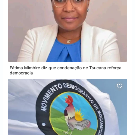
Fátima Mimbire diz que condenação de Tsucana reforça
democracia