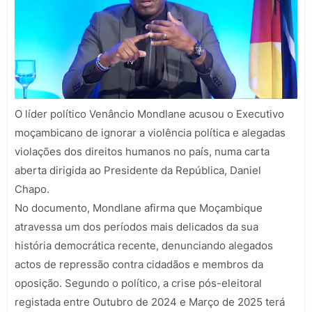
O líder político Venâncio Mondlane acusou o Executivo
moçambicano de ignorar a violência política e alegadas
violações dos direitos humanos no país, numa carta
aberta dirigida ao Presidente da República, Daniel
Chapo.
No documento, Mondlane afirma que Moçambique
atravessa um dos períodos mais delicados da sua
história democrática recente, denunciando alegados
actos de repressão contra cidadãos e membros da
oposição. Segundo o político, a crise pós-eleitoral
registada entre Outubro de 2024 e Março de 2025 terá