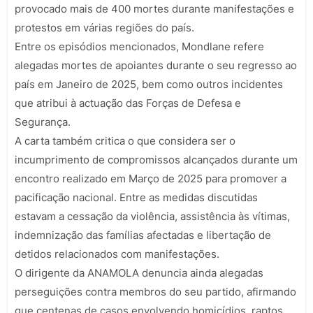
provocado mais de 400 mortes durante manifestações e
protestos em várias regiões do país.
Entre os episódios mencionados, Mondlane refere
alegadas mortes de apoiantes durante o seu regresso ao
país em Janeiro de 2025, bem como outros incidentes
que atribui à actuação das Forças de Defesa e
Segurança.
A carta também critica o que considera ser o
incumprimento de compromissos alcançados durante um
encontro realizado em Março de 2025 para promover a
pacificação nacional. Entre as medidas discutidas
estavam a cessação da violência, assistência às vítimas,
indemnização das famílias afectadas e libertação de
detidos relacionados com manifestações.
O dirigente da ANAMOLA denuncia ainda alegadas
perseguições contra membros do seu partido, afirmando
que centenas de casos envolvendo homicídios, raptos,