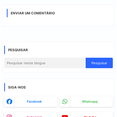
ENVIAR UM COMENTÁRIO
PESQUISAR
SIGA-NOS
Facebook
Whatsapp