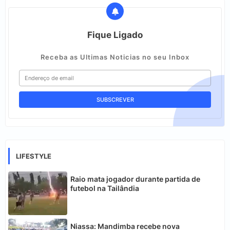
Fique Ligado
Receba as Ultimas Noticias no seu Inbox
LIFESTYLE
Raio mata jogador durante partida de
futebol na Tailândia
Niassa: Mandimba recebe nova