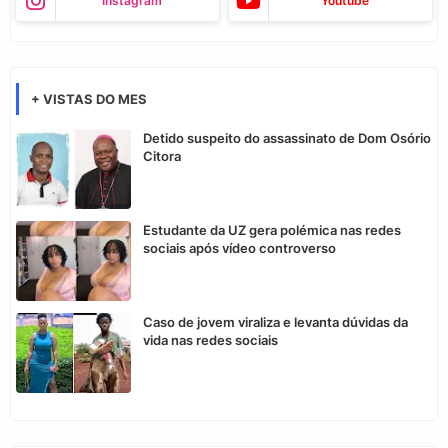
Instagram
Youtube
+ VISTAS DO MES
Detido suspeito do assassinato de Dom Osório
Citora
Estudante da UZ gera polémica nas redes
sociais após vídeo controverso
Caso de jovem viraliza e levanta dúvidas da
vida nas redes sociais