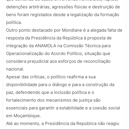
detenções arbitrárias, agressões físicas e destruição de
bens foram registados desde a legalização da formação
política.
Outro ponto destacado por Mondlane é a alegada falta de
resposta da Presidência da República à proposta de
integração da ANAMOLA na Comissão Técnica para
Operacionalização do Acordo Político, situação que
considera prejudicial aos esforços de reconciliação
nacional.
Apesar das críticas, o político reafirma a sua
disponibilidade para o diálogo e para a construção da
paz, defendendo que a inclusão política e o
fortalecimento dos mecanismos de justiça são
essenciais para garantir a estabilidade e a coesão social
em Moçambique.
Até ao momento, a Presidência da República não reagiu