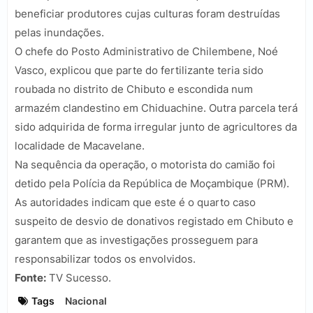
beneficiar produtores cujas culturas foram destruídas
pelas inundações.
O chefe do Posto Administrativo de Chilembene, Noé
Vasco, explicou que parte do fertilizante teria sido
roubada no distrito de Chibuto e escondida num
armazém clandestino em Chiduachine. Outra parcela terá
sido adquirida de forma irregular junto de agricultores da
localidade de Macavelane.
Na sequência da operação, o motorista do camião foi
detido pela Polícia da República de Moçambique (PRM).
As autoridades indicam que este é o quarto caso
suspeito de desvio de donativos registado em Chibuto e
garantem que as investigações prosseguem para
responsabilizar todos os envolvidos.
Fonte:
TV Sucesso.
Tags
Nacional