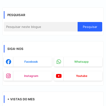
PESQUISAR
SIGA-NOS
Facebook
Whatsapp
Instagram
Youtube
+ VISTAS DO MES