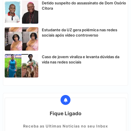
Detido suspeito do assassinato de Dom Osório
Citora
Estudante da UZ gera polémica nas redes
sociais após vídeo controverso
Caso de jovem viraliza e levanta dúvidas da
vida nas redes sociais
Fique Ligado
Receba as Ultimas Noticias no seu Inbox