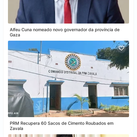
Alfeu Cuna nomeado novo governador da província de
Gaza
PRM Recupera 60 Sacos de Cimento Roubados em
Zavala