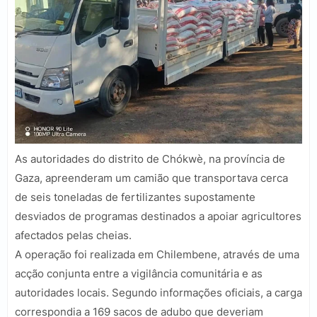
As autoridades do distrito de Chókwè, na província de
Gaza, apreenderam um camião que transportava cerca
de seis toneladas de fertilizantes supostamente
desviados de programas destinados a apoiar agricultores
afectados pelas cheias.
A operação foi realizada em Chilembene, através de uma
acção conjunta entre a vigilância comunitária e as
autoridades locais. Segundo informações oficiais, a carga
correspondia a 169 sacos de adubo que deveriam