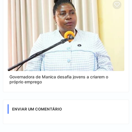
Governadora de Manica desafia jovens a criarem o
próprio emprego
ENVIAR UM COMENTÁRIO