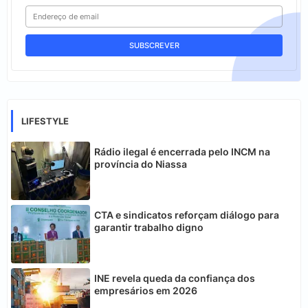
LIFESTYLE
Rádio ilegal é encerrada pelo INCM na
província do Niassa
CTA e sindicatos reforçam diálogo para
garantir trabalho digno
INE revela queda da confiança dos
empresários em 2026