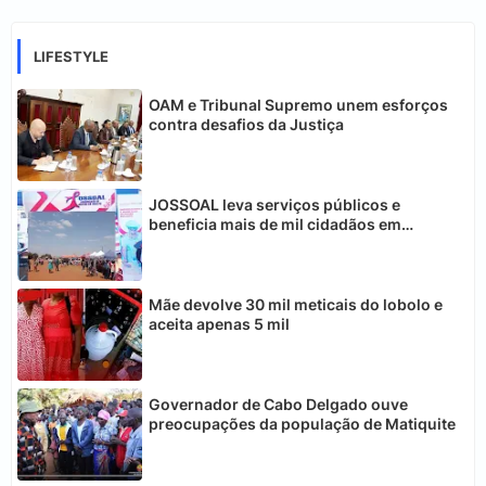
LIFESTYLE
OAM e Tribunal Supremo unem esforços
contra desafios da Justiça
JOSSOAL leva serviços públicos e
beneficia mais de mil cidadãos em
Chimoio
Mãe devolve 30 mil meticais do lobolo e
aceita apenas 5 mil
Governador de Cabo Delgado ouve
preocupações da população de Matiquite