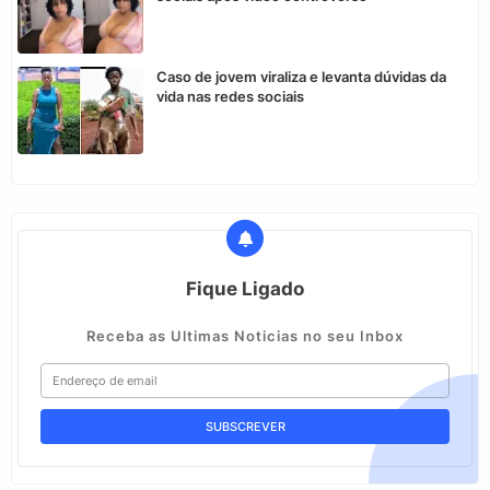
Caso de jovem viraliza e levanta dúvidas da
vida nas redes sociais
Fique Ligado
Receba as Ultimas Noticias no seu Inbox