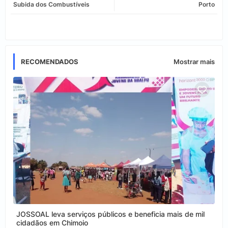
Subida dos Combustíveis
Porto
app
RECOMENDADOS
Mostrar mais
JOSSOAL leva serviços públicos e beneficia mais de mil
cidadãos em Chimoio