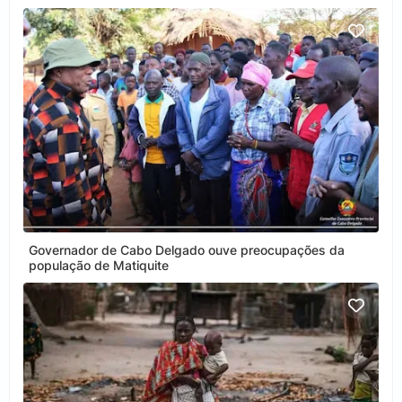
Governador de Cabo Delgado ouve preocupações da
população de Matiquite