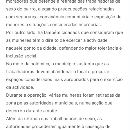
moradores que defende a retirada das trabalhadoras de
sexo do bairro, alegando preocupações relacionadas
com segurança, convivência comunitária e exposição de
menores a situações consideradas impróprias.
Por outro lado, há também cidadãos que consideram que
as mulheres têm o direito de exercer a actividade
naquele ponto da cidade, defendendo maior tolerância e
inclusão social.
No meio da polémica, o município sustenta que as
trabalhadoras devem abandonar o local e procurar
espaços considerados mais apropriados para o exercício
da actividade.
Durante a operação, várias mulheres foram retiradas da
zona pelas autoridades municipais, numa acção que
decorreu durante a noite.
Além da retirada das trabalhadoras de sexo, as
autoridades procederam igualmente à cassação de