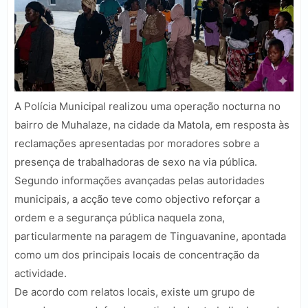
A Polícia Municipal realizou uma operação nocturna no
bairro de Muhalaze, na cidade da Matola, em resposta às
reclamações apresentadas por moradores sobre a
presença de trabalhadoras de sexo na via pública.
Segundo informações avançadas pelas autoridades
municipais, a acção teve como objectivo reforçar a
ordem e a segurança pública naquela zona,
particularmente na paragem de Tinguavanine, apontada
como um dos principais locais de concentração da
actividade.
De acordo com relatos locais, existe um grupo de