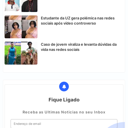
Estudante da UZ gera polémica nas redes
sociais após vídeo controverso
Caso de jovem viraliza e levanta dúvidas da
vida nas redes sociais
Fique Ligado
Receba as Ultimas Noticias no seu Inbox