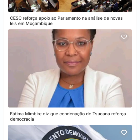
CESC reforça apoio ao Parlamento na análise de novas
leis em Moçambique
Fátima Mimbire diz que condenação de Tsucana reforça
democracia