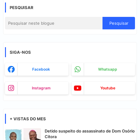
PESQUISAR
SIGA-NOS
Facebook
Whatsapp
Instagram
Youtube
+ VISTAS DO MES
Detido suspeito do assassinato de Dom Osório
Citora