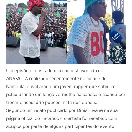
Um episódio inusitado marcou o showmício da
ANAMOLA realizado recentemente na cidade de
Nampula, envolvendo um jovem rapper que subiu ao
palco usando um lenço vermelho na cabeça e acabou por
trocar o acessório poucos instantes depois.
Segundo um relato publicado por Dinis Tivane na sua
página oficial do Facebook, o artista foi recebido com
apupos por parte de alguns participantes do evento,