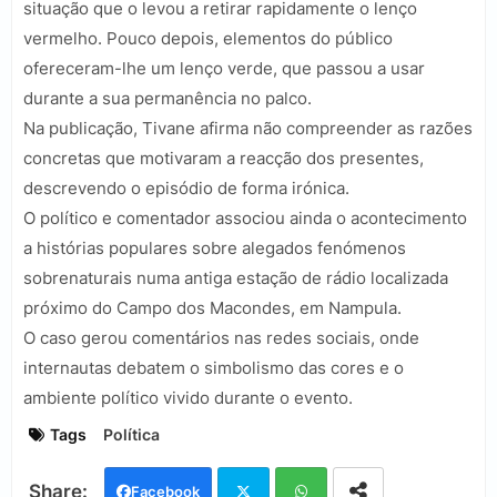
situação que o levou a retirar rapidamente o lenço
vermelho. Pouco depois, elementos do público
ofereceram-lhe um lenço verde, que passou a usar
durante a sua permanência no palco.
Na publicação, Tivane afirma não compreender as razões
concretas que motivaram a reacção dos presentes,
descrevendo o episódio de forma irónica.
O político e comentador associou ainda o acontecimento
a histórias populares sobre alegados fenómenos
sobrenaturais numa antiga estação de rádio localizada
próximo do Campo dos Macondes, em Nampula.
O caso gerou comentários nas redes sociais, onde
internautas debatem o simbolismo das cores e o
ambiente político vivido durante o evento.
Tags
Política
Facebook