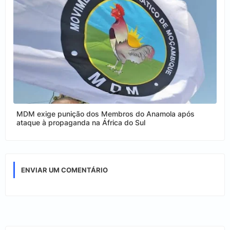
MDM exige punição dos Membros do Anamola após
ataque à propaganda na África do Sul
ENVIAR UM COMENTÁRIO