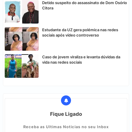
Detido suspeito do assassinato de Dom Osório
Citora
Estudante da UZ gera polémica nas redes
sociais após vídeo controverso
Caso de jovem viraliza e levanta dúvidas da
vida nas redes sociais
Fique Ligado
Receba as Ultimas Noticias no seu Inbox