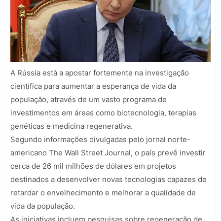
A Rússia está a apostar fortemente na investigação
científica para aumentar a esperança de vida da
população, através de um vasto programa de
investimentos em áreas como biotecnologia, terapias
genéticas e medicina regenerativa.
Segundo informações divulgadas pelo jornal norte-
americano The Wall Street Journal, o país prevê investir
cerca de 26 mil milhões de dólares em projetos
destinados a desenvolver novas tecnologias capazes de
retardar o envelhecimento e melhorar a qualidade de
vida da população.
As iniciativas incluem pesquisas sobre regeneração de