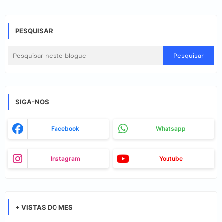
PESQUISAR
SIGA-NOS
Facebook
Whatsapp
Instagram
Youtube
+ VISTAS DO MES