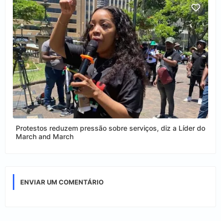
Protestos reduzem pressão sobre serviços, diz a Líder do
March and March
ENVIAR UM COMENTÁRIO