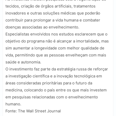
tecidos, criação de órgãos artificiais, tratamentos
inovadores e outras soluções médicas que poderão
contribuir para prolongar a vida humana e combater
doenças associadas ao envelhecimento.
Especialistas envolvidos nos estudos esclarecem que o
objetivo do programa não é alcançar a imortalidade, mas
sim aumentar a longevidade com melhor qualidade de
vida, permitindo que as pessoas envelheçam com mais
saúde e autonomia.
O investimento faz parte da estratégia russa de reforçar
a investigação científica e a inovação tecnológica em
áreas consideradas prioritárias para o futuro da
medicina, colocando o país entre os que mais investem
em pesquisas relacionadas com o envelhecimento
humano.
Fonte: The Wall Street Journal