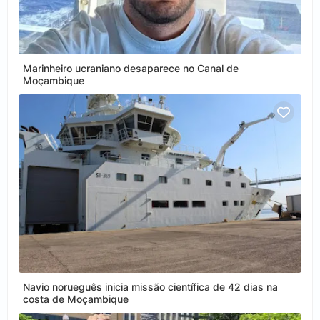
Marinheiro ucraniano desaparece no Canal de
Moçambique
Navio norueguês inicia missão científica de 42 dias na
costa de Moçambique