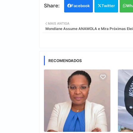
Facebook
Twitter
Wh
MAIS ANTIGA
Mondlane Assume ANAMOLA e Mira Próximas Ele
RECOMENDADOS