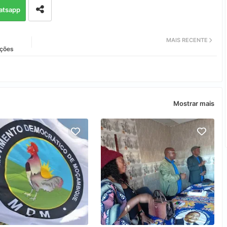
atsapp
MAIS RECENTE
ições
Mostrar mais