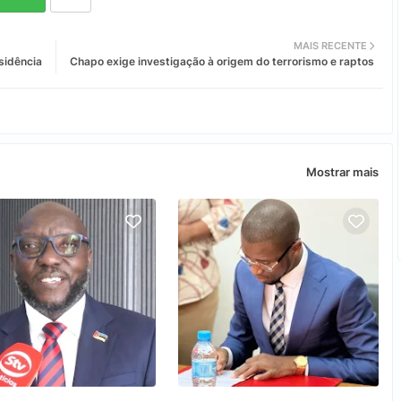
MAIS RECENTE
sidência
Chapo exige investigação à origem do terrorismo e raptos
Mostrar mais