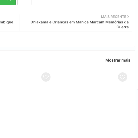
MAIS RECENTE
ambique
Dhlakama e Crianças em Manica Marcam Memórias da
Guerra
Mostrar mais