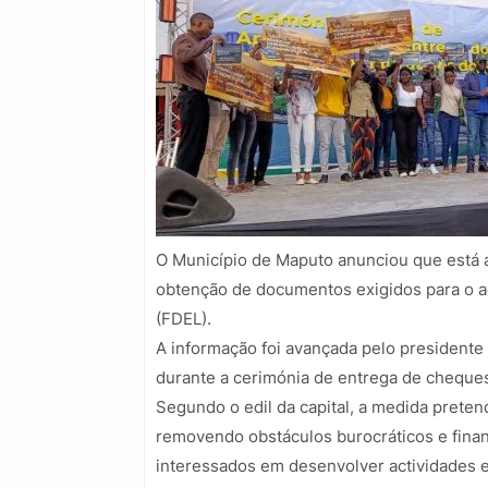
O Município de Maputo anunciou que está a 
obtenção de documentos exigidos para o 
(FDEL).
A informação foi avançada pelo president
durante a cerimónia de entrega de cheques
Segundo o edil da capital, a medida preten
removendo obstáculos burocráticos e finan
interessados em desenvolver actividades 