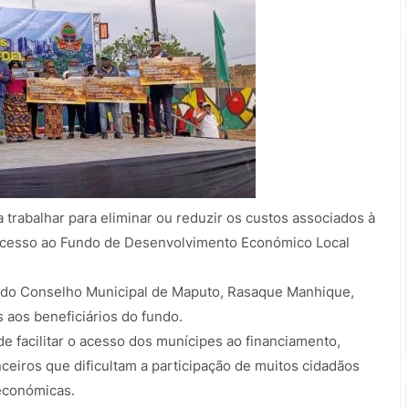
trabalhar para eliminar ou reduzir os custos associados à
acesso ao Fundo de Desenvolvimento Económico Local
e do Conselho Municipal de Maputo, Rasaque Manhique,
 aos beneficiários do fundo.
de facilitar o acesso dos munícipes ao financiamento,
ceiros que dificultam a participação de muitos cidadãos
económicas.