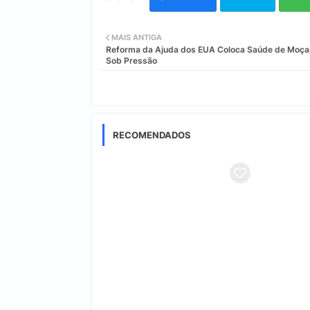
MAIS ANTIGA
Reforma da Ajuda dos EUA Coloca Saúde de Moç
Sob Pressão
RECOMENDADOS