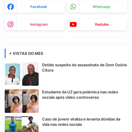
Facebook
Whatsapp
Instagram
Youtube
+ VISTAS DO MES
Detido suspeito do assassinato de Dom Osório
Citora
Estudante da UZ gera polémica nas redes
sociais após vídeo controverso
Caso de jovem viraliza e levanta dúvidas da
vida nas redes sociais