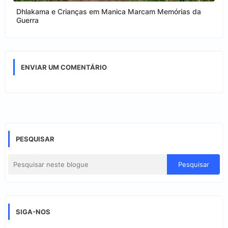
Dhlakama e Crianças em Manica Marcam Memórias da
Guerra
ENVIAR UM COMENTÁRIO
PESQUISAR
SIGA-NOS