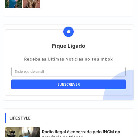
Fique Ligado
Receba as Ultimas Noticias no seu Inbox
LIFESTYLE
Rádio ilegal é encerrada pelo INCM na